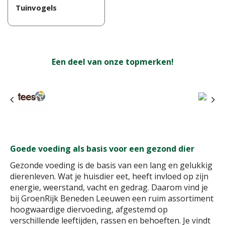
Tuinvogels
Een deel van onze topmerken!
Goede voeding als basis voor een gezond dier
Gezonde voeding is de basis van een lang en gelukkig
dierenleven. Wat je huisdier eet, heeft invloed op zijn
energie, weerstand, vacht en gedrag. Daarom vind je
bij GroenRijk Beneden Leeuwen een ruim assortiment
hoogwaardige diervoeding, afgestemd op
verschillende leeftijden, rassen en behoeften. Je vindt