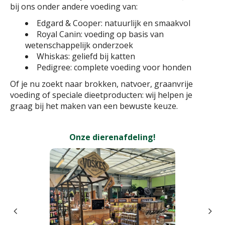
bij ons onder andere voeding van:
Edgard & Cooper: natuurlijk en smaakvol
Royal Canin: voeding op basis van
wetenschappelijk onderzoek
Whiskas: geliefd bij katten
Pedigree: complete voeding voor honden
Of je nu zoekt naar brokken, natvoer, graanvrije
voeding of speciale dieetproducten: wij helpen je
graag bij het maken van een bewuste keuze.
Onze dierenafdeling!