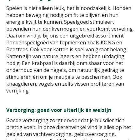
Spelen is niet alleen leuk, het is noodzakelijk. Honden
hebben beweging nodig om fit te blijven en hun
energie kwijt te kunnen. Speelgoed stimuleert
bovendien hun denkvermogen en voorkomt verveling.
Daarom vind je bij ons een uitgebreid assortiment
hondenspeelgoed van topmerken zoals KONG en
Beeztees. Ook voor katten is spel van groot belang.
Katten zijn van nature jagers en hebben uitdaging
nodig. Een krabpaal is daarbij onmisbaar voor het
onderhoud van de nagels, om natuurlijk gedrag te
stimuleren én om je meubels te beschermen. Ook
knaagdieren, vogels en zelfs vissen profiteren van
verrijking.
Verzorging: goed voor uiterlijk én welzijn
Goede verzorging zorgt ervoor dat je huisdier zich
prettig voelt. In onze dierenwinkel vind je alles op het
gebied van vachtverzorging, gebitsverzorging,