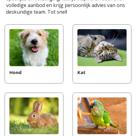
volledige aanbod en krijg persoonlijk advies van ons
deskundige team. Tot snel!
Hond
Kat