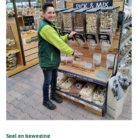
Spel en beweging