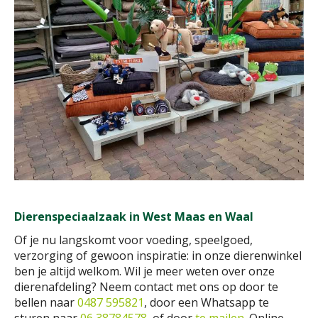
Dierenspeciaalzaak in West Maas en Waal
Of je nu langskomt voor voeding, speelgoed,
verzorging of gewoon inspiratie: in onze dierenwinkel
ben je altijd welkom. Wil je meer weten over onze
dierenafdeling? Neem contact met ons op door te
bellen naar
0487 595821
, door een Whatsapp te