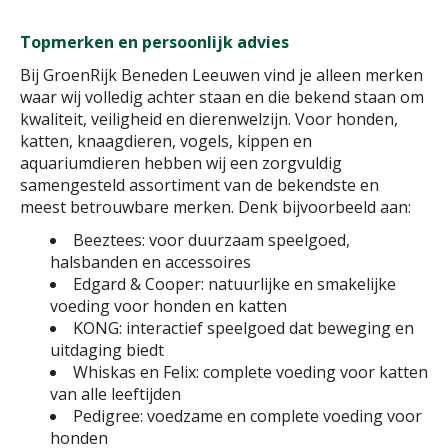
Topmerken en persoonlijk advies
Bij GroenRijk Beneden Leeuwen vind je alleen merken
waar wij volledig achter staan en die bekend staan om
kwaliteit, veiligheid en dierenwelzijn. Voor honden,
katten, knaagdieren, vogels, kippen en
aquariumdieren hebben wij een zorgvuldig
samengesteld assortiment van de bekendste en
meest betrouwbare merken. Denk bijvoorbeeld aan:
Beeztees: voor duurzaam speelgoed,
halsbanden en accessoires
Edgard & Cooper: natuurlijke en smakelijke
voeding voor honden en katten
KONG: interactief speelgoed dat beweging en
uitdaging biedt
Whiskas en Felix: complete voeding voor katten
van alle leeftijden
Pedigree: voedzame en complete voeding voor
honden