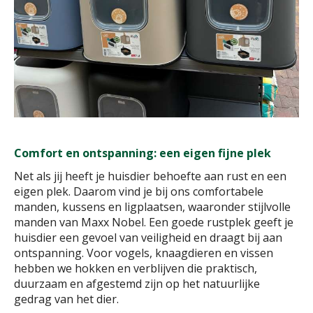
Comfort en ontspanning: een eigen fijne plek
Net als jij heeft je huisdier behoefte aan rust en een
eigen plek. Daarom vind je bij ons comfortabele
manden, kussens en ligplaatsen, waaronder stijlvolle
manden van Maxx Nobel. Een goede rustplek geeft je
huisdier een gevoel van veiligheid en draagt bij aan
ontspanning. Voor vogels, knaagdieren en vissen
hebben we hokken en verblijven die praktisch,
duurzaam en afgestemd zijn op het natuurlijke
gedrag van het dier.