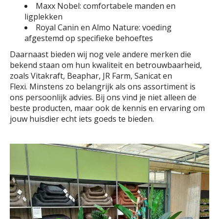
Maxx Nobel: comfortabele manden en
ligplekken
Royal Canin en Almo Nature: voeding
afgestemd op specifieke behoeftes
Daarnaast bieden wij nog vele andere merken die
bekend staan om hun kwaliteit en betrouwbaarheid,
zoals Vitakraft, Beaphar, JR Farm, Sanicat en
Flexi. Minstens zo belangrijk als ons assortiment is
ons persoonlijk advies. Bij ons vind je niet alleen de
beste producten, maar ook de kennis en ervaring om
jouw huisdier echt iets goeds te bieden.