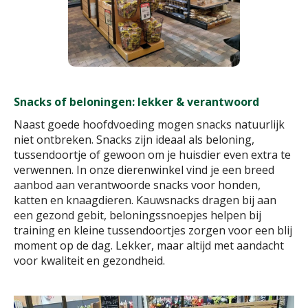
Snacks of beloningen: lekker & verantwoord
Naast goede hoofdvoeding mogen snacks natuurlijk
niet ontbreken. Snacks zijn ideaal als beloning,
tussendoortje of gewoon om je huisdier even extra te
verwennen. In onze dierenwinkel vind je een breed
aanbod aan verantwoorde snacks voor honden,
katten en knaagdieren. Kauwsnacks dragen bij aan
een gezond gebit, beloningssnoepjes helpen bij
training en kleine tussendoortjes zorgen voor een blij
moment op de dag. Lekker, maar altijd met aandacht
voor kwaliteit en gezondheid.