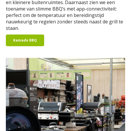
en kleinere buitenruimtes. Daarnaast zien we een
toename van slimme BBQ’s met app-connectiviteit:
perfect om de temperatuur en bereidingstijd
nauwkeurig te regelen zonder steeds naast de grill te
staan.
Kamado BBQ