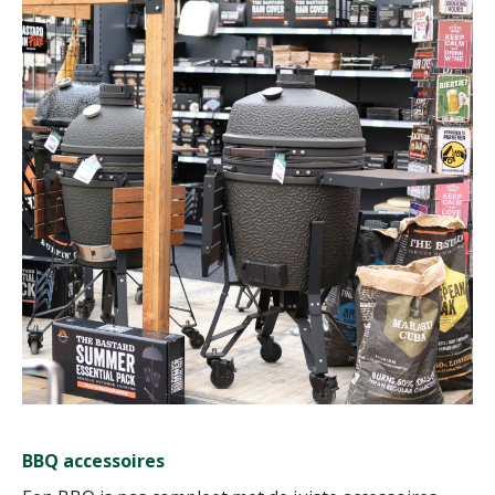
BBQ accessoires