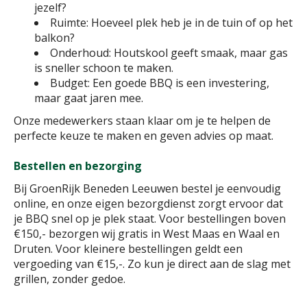
jezelf?
Ruimte: Hoeveel plek heb je in de tuin of op het
balkon?
Onderhoud: Houtskool geeft smaak, maar gas
is sneller schoon te maken.
Budget: Een goede BBQ is een investering,
maar gaat jaren mee.
Onze medewerkers staan klaar om je te helpen de
perfecte keuze te maken en geven advies op maat.
Bestellen en bezorging
Bij GroenRijk Beneden Leeuwen bestel je eenvoudig
online, en onze eigen bezorgdienst zorgt ervoor dat
je BBQ snel op je plek staat. Voor bestellingen boven
€150,- bezorgen wij gratis in West Maas en Waal en
Druten. Voor kleinere bestellingen geldt een
vergoeding van €15,-. Zo kun je direct aan de slag met
grillen, zonder gedoe.