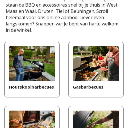
staan de BBQ en accessoires snel bij je thuis in West
Maas en Waal, Druten, Tiel of Beuningen. Scroll
helemaal voor ons online aanbod. Liever even
langskomen? Snappen we! Je bent van harte welkom
in de winkel.
Houtskoolbarbecues
Gasbarbecues