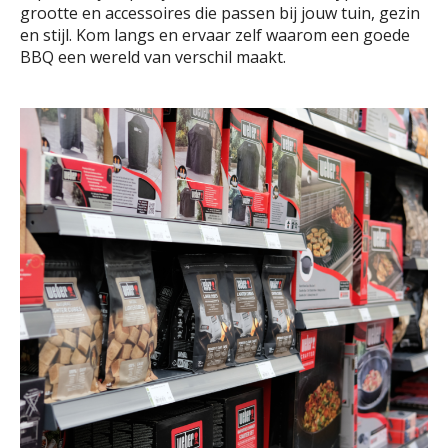
grootte en accessoires die passen bij jouw tuin, gezin
en stijl. Kom langs en ervaar zelf waarom een goede
BBQ een wereld van verschil maakt.