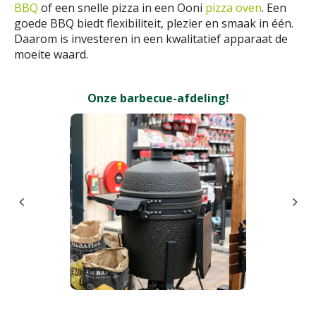
BBQ
of een snelle pizza in een Ooni
pizza oven
. Een
goede BBQ biedt flexibiliteit, plezier en smaak in één.
Daarom is investeren in een kwalitatief apparaat de
moeite waard.
Onze barbecue-afdeling!