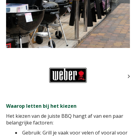
Waarop letten bij het kiezen
Het kiezen van de juiste BBQ hangt af van een paar
belangrijke factoren:
Gebruik: Grill je vaak voor velen of vooral voor