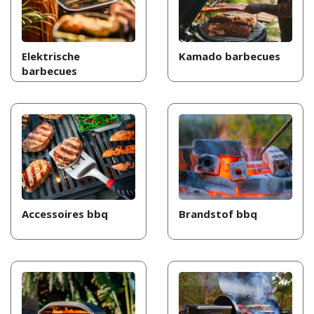
Elektrische
Kamado barbecues
barbecues
Accessoires bbq
Brandstof bbq