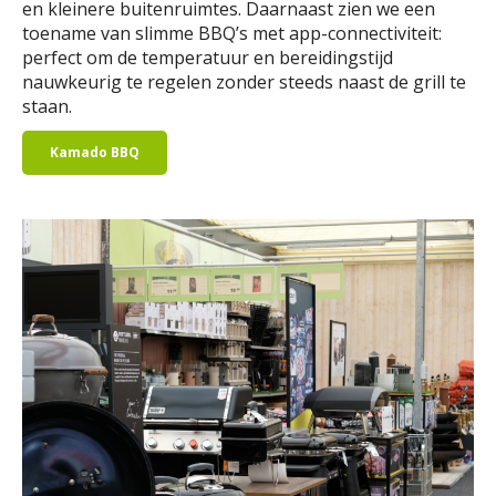
en kleinere buitenruimtes. Daarnaast zien we een
toename van slimme BBQ’s met app-connectiviteit:
perfect om de temperatuur en bereidingstijd
nauwkeurig te regelen zonder steeds naast de grill te
staan.
Kamado BBQ