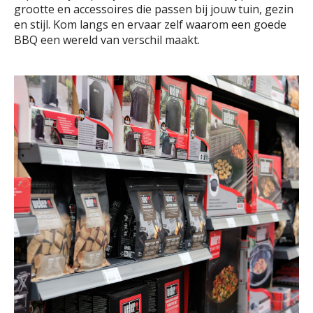
grootte en accessoires die passen bij jouw tuin, gezin
en stijl. Kom langs en ervaar zelf waarom een goede
BBQ een wereld van verschil maakt.