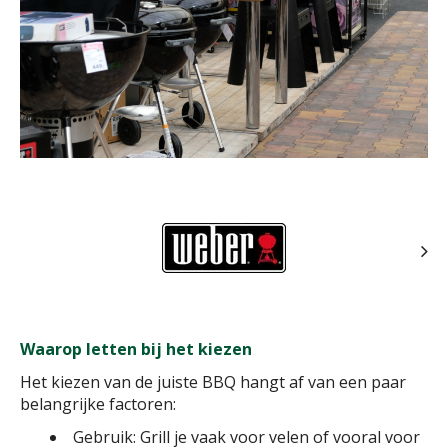
Waarop letten bij het kiezen
Het kiezen van de juiste BBQ hangt af van een paar
belangrijke factoren:
Gebruik: Grill je vaak voor velen of vooral voor