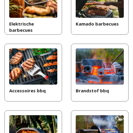
Elektrische
Kamado barbecues
barbecues
Accessoires bbq
Brandstof bbq