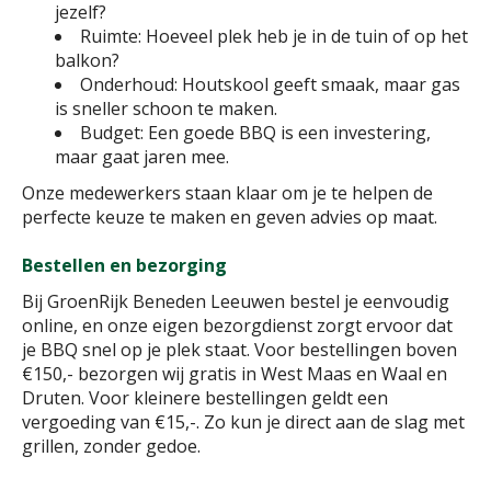
jezelf?
Ruimte: Hoeveel plek heb je in de tuin of op het
balkon?
Onderhoud: Houtskool geeft smaak, maar gas
is sneller schoon te maken.
Budget: Een goede BBQ is een investering,
maar gaat jaren mee.
Onze medewerkers staan klaar om je te helpen de
perfecte keuze te maken en geven advies op maat.
Bestellen en bezorging
Bij GroenRijk Beneden Leeuwen bestel je eenvoudig
online, en onze eigen bezorgdienst zorgt ervoor dat
je BBQ snel op je plek staat. Voor bestellingen boven
€150,- bezorgen wij gratis in West Maas en Waal en
Druten. Voor kleinere bestellingen geldt een
vergoeding van €15,-. Zo kun je direct aan de slag met
grillen, zonder gedoe.