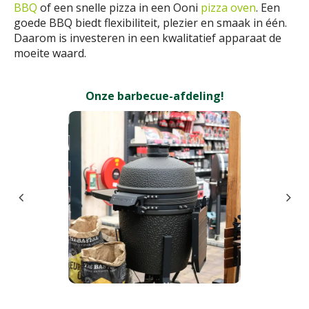
BBQ
of een snelle pizza in een Ooni
pizza oven
. Een
goede BBQ biedt flexibiliteit, plezier en smaak in één.
Daarom is investeren in een kwalitatief apparaat de
moeite waard.
Onze barbecue-afdeling!