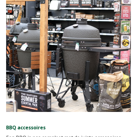
BBQ accessoires