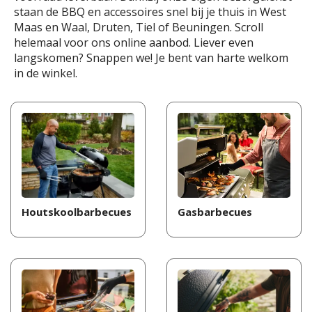
staan de BBQ en accessoires snel bij je thuis in West
Maas en Waal, Druten, Tiel of Beuningen. Scroll
helemaal voor ons online aanbod. Liever even
langskomen? Snappen we! Je bent van harte welkom
in de winkel.
Houtskoolbarbecues
Gasbarbecues