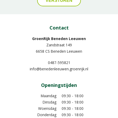
Contact
GroenRijk Beneden Leeuwen​
Zandstraat 149
6658 CS Beneden Leeuwen
0487-595821
info@benedenleeuwen.groenrijk.nl
Openingstijden
Maandag
09:30 - 18:00
Dinsdag
09:30 - 18:00
Woensdag
09:30 - 18:00
Donderdag
09:30 - 18:00