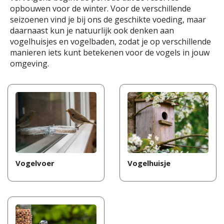
opbouwen voor de winter. Voor de verschillende
seizoenen vind je bij ons de geschikte voeding, maar
daarnaast kun je natuurlijk ook denken aan
vogelhuisjes en vogelbaden, zodat je op verschillende
manieren iets kunt betekenen voor de vogels in jouw
omgeving.
Vogelvoer
Vogelhuisje