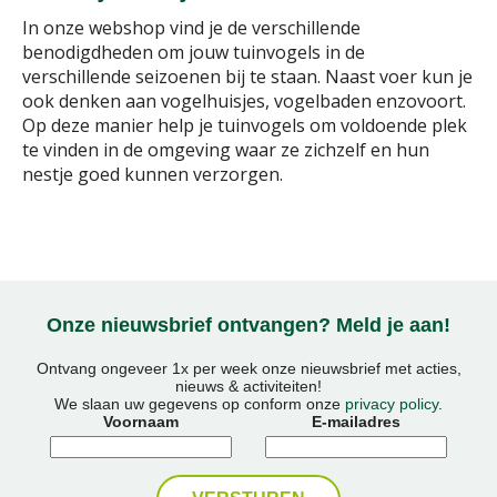
In onze webshop vind je de verschillende
benodigdheden om jouw tuinvogels in de
verschillende seizoenen bij te staan. Naast voer kun je
ook denken aan vogelhuisjes, vogelbaden enzovoort.
Op deze manier help je tuinvogels om voldoende plek
te vinden in de omgeving waar ze zichzelf en hun
nestje goed kunnen verzorgen.
Onze nieuwsbrief ontvangen? Meld je aan!
Ontvang ongeveer 1x per week onze nieuwsbrief met acties,
nieuws & activiteiten!
We slaan uw gegevens op conform onze
privacy policy
.
Voornaam
E-mailadres