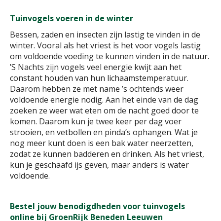
Tuinvogels voeren in de winter
Bessen, zaden en insecten zijn lastig te vinden in de
winter. Vooral als het vriest is het voor vogels lastig
om voldoende voeding te kunnen vinden in de natuur.
’S Nachts zijn vogels veel energie kwijt aan het
constant houden van hun lichaamstemperatuur.
Daarom hebben ze met name ’s ochtends weer
voldoende energie nodig. Aan het einde van de dag
zoeken ze weer wat eten om de nacht goed door te
komen. Daarom kun je twee keer per dag voer
strooien, en vetbollen en pinda’s ophangen. Wat je
nog meer kunt doen is een bak water neerzetten,
zodat ze kunnen badderen en drinken. Als het vriest,
kun je geschaafd ijs geven, maar anders is water
voldoende.
Bestel jouw benodigdheden voor tuinvogels
online bij GroenRijk Beneden Leeuwen