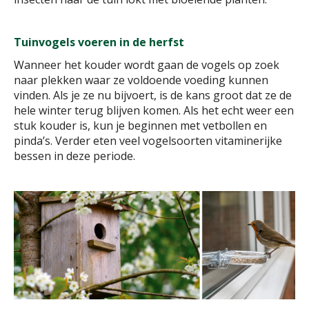
Tuinvogels voeren in de herfst
Wanneer het kouder wordt gaan de vogels op zoek
naar plekken waar ze voldoende voeding kunnen
vinden. Als je ze nu bijvoert, is de kans groot dat ze de
hele winter terug blijven komen. Als het echt weer een
stuk kouder is, kun je beginnen met vetbollen en
pinda’s. Verder eten veel vogelsoorten vitaminerijke
bessen in deze periode.