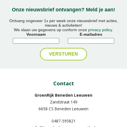
Onze nieuwsbrief ontvangen? Meld je aan!
Ontvang ongeveer 1x per week onze nieuwsbrief met acties,
nieuws & activiteiten!
We slaan uw gegevens op conform onze
privacy policy
.
Voornaam
E-mailadres
Contact
GroenRijk Beneden Leeuwen​
Zandstraat 149
6658 CS Beneden Leeuwen
0487-595821