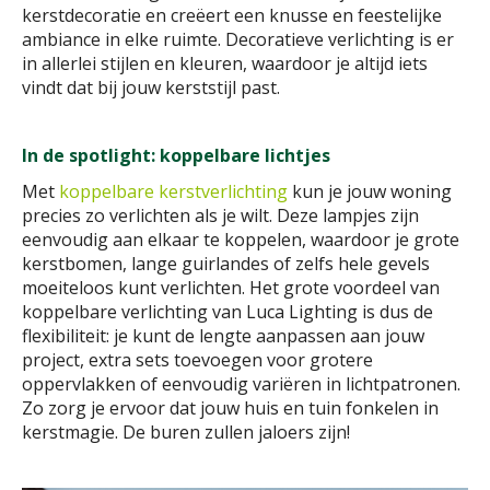
kerstdecoratie en creëert een knusse en feestelijke
ambiance in elke ruimte. Decoratieve verlichting is er
in allerlei stijlen en kleuren, waardoor je altijd iets
vindt dat bij jouw kerststijl past.
In de spotlight: koppelbare lichtjes
Met
koppelbare kerstverlichting
kun je jouw woning
precies zo verlichten als je wilt. Deze lampjes zijn
eenvoudig aan elkaar te koppelen, waardoor je grote
kerstbomen, lange guirlandes of zelfs hele gevels
moeiteloos kunt verlichten. Het grote voordeel van
koppelbare verlichting van Luca Lighting is dus de
flexibiliteit: je kunt de lengte aanpassen aan jouw
project, extra sets toevoegen voor grotere
oppervlakken of eenvoudig variëren in lichtpatronen.
Zo zorg je ervoor dat jouw huis en tuin fonkelen in
kerstmagie. De buren zullen jaloers zijn!