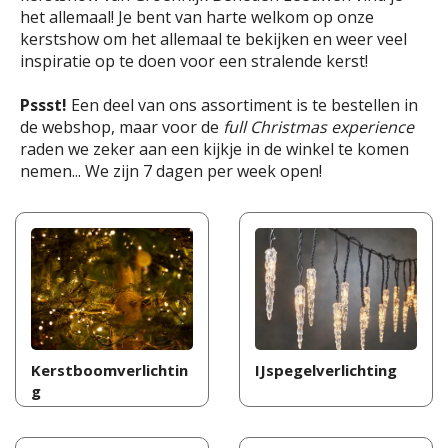
het allemaal! Je bent van harte welkom op onze
kerstshow om het allemaal te bekijken en weer veel
inspiratie op te doen voor een stralende kerst!
Pssst!
Een deel van ons assortiment is te bestellen in
de webshop, maar voor de
full Christmas experience
raden we zeker aan een kijkje in de winkel te komen
nemen... We zijn 7 dagen per week open!
Kerstboomverlichtin
IJspegelverlichting
g