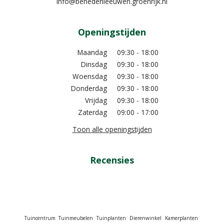
info@benedenleeuwen.groenrijk.nl
Openingstijden
Maandag
09:30 - 18:00
Dinsdag
09:30 - 18:00
Woensdag
09:30 - 18:00
Donderdag
09:30 - 18:00
Vrijdag
09:30 - 18:00
Zaterdag
09:00 - 17:00
Toon alle openingstijden
Recensies
Tuincentrum
Tuinmeubelen
Tuinplanten
Dierenwinkel
Kamerplanten