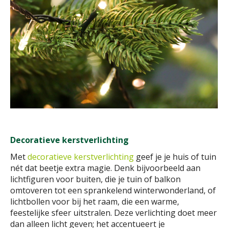
Decoratieve kerstverlichting
Met
decoratieve kerstverlichting
geef je je huis of tuin
nét dat beetje extra magie. Denk bijvoorbeeld aan
lichtfiguren voor buiten, die je tuin of balkon
omtoveren tot een sprankelend winterwonderland, of
lichtbollen voor bij het raam, die een warme,
feestelijke sfeer uitstralen. Deze verlichting doet meer
dan alleen licht geven; het accentueert je