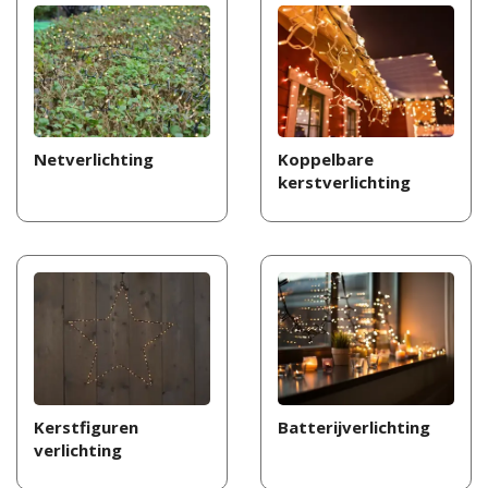
Netverlichting
Koppelbare
kerstverlichting
Kerstfiguren
Batterijverlichting
verlichting