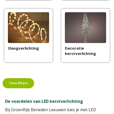
Slangverlichting
Decoratie
kerstverlichting
Toon filters
De voordelen van LED kerstverlichting
Bij GroenRijk Beneden Leeuwen kies je met LED