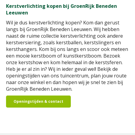
Kerstverlichting kopen bij GroenRijk Beneden
Leeuwen
Wil je dus kerstverlichting kopen? Kom dan gerust
langs bij GroenRijk Beneden Leeuwen. Wij hebben
naast de ruime collectie kerstverlichting ook andere
kerstversiering, zoals kerstballen, kerstslingers en
kersthangers. Kom bij ons langs en scoor ook meteen
een mooie kerstboom of kunstkerstboom. Bezoek
onze kerstshow en kom helemaal in de kerstsferen.
Heb je er al zin in? Wij in ieder geval wel! Bekijk de
openingstijden van ons tuincentrum, plan jouw route
naar onze winkel en dan hopen wij je snel te zien bij
GroenRijk Beneden Leeuwen.
Openingstijden & contact