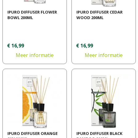
IPURO DIFFUSER FLOWER
IPURO DIFFUSER CEDAR
BOWL 200ML
WOOD 200ML
€
16
,
99
€
16
,
99
Meer informatie
Meer informatie
IPURO DIFFUSER ORANGE
IPURO DIFFUSER BLACK