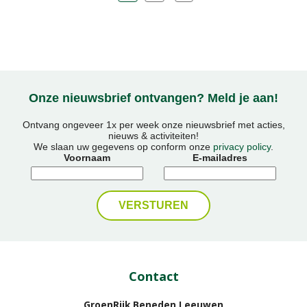
Onze nieuwsbrief ontvangen? Meld je aan!
Ontvang ongeveer 1x per week onze nieuwsbrief met acties,
nieuws & activiteiten!
We slaan uw gegevens op conform onze
privacy policy
.
Voornaam
E-mailadres
Contact
GroenRijk Beneden Leeuwen​