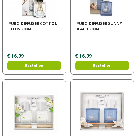
IPURO DIFFUSER COTTON
IPURO DIFFUSER SUNNY
FIELDS 200ML
BEACH 200ML
€
16
,
99
€
16
,
99
Bestellen
Bestellen