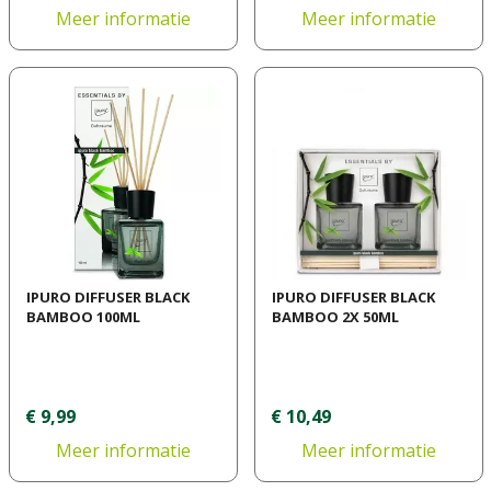
Meer informatie
Meer informatie
IPURO DIFFUSER BLACK
IPURO DIFFUSER BLACK
BAMBOO 100ML
BAMBOO 2X 50ML
€
9
,
99
€
10
,
49
Meer informatie
Meer informatie