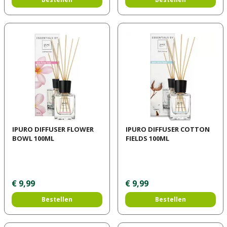
IPURO DIFFUSER FLOWER
IPURO DIFFUSER COTTON
BOWL 100ML
FIELDS 100ML
€
9
,
99
€
9
,
99
Bestellen
Bestellen