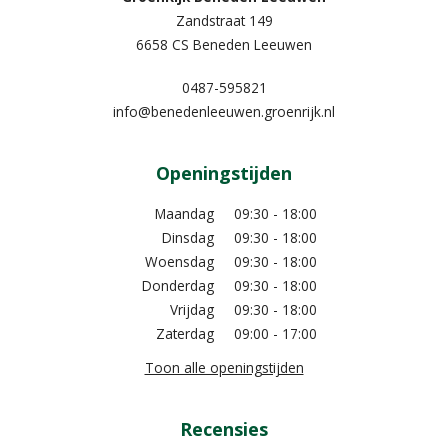
Zandstraat 149
6658 CS Beneden Leeuwen
0487-595821
info@benedenleeuwen.groenrijk.nl
Openingstijden
Maandag
09:30 - 18:00
Dinsdag
09:30 - 18:00
Woensdag
09:30 - 18:00
Donderdag
09:30 - 18:00
Vrijdag
09:30 - 18:00
Zaterdag
09:00 - 17:00
Toon alle openingstijden
Recensies