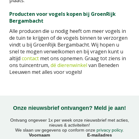
plaats.
Producten voor vogels kopen bij GroenRijk
Bergambacht
Alle producen die u nodig heeft om meer vogels in
de tuin te krijgen of de vogels binnen te verzorgen
vindt u bij GroenRijk Bergambacht. Wij hopen u
snel te mogen verwelkomen en bij vragen kunt u
altijd
contact
met ons opnemen. Graag tot ziens in
ons tuincentrum,
dé dierenwinkel
van Beneden
Leeuwen met alles voor vogels!
Onze nieuwsbrief ontvangen? Meld je aan!
Ontvang ongeveer 1x per week onze nieuwsbrief met acties,
nieuws & activiteiten!
We slaan uw gegevens op conform onze
privacy policy
.
Voornaam
E-mailadres