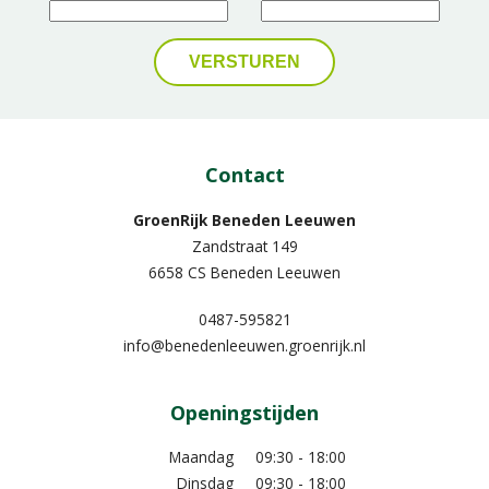
Contact
GroenRijk Beneden Leeuwen​
Zandstraat 149
6658 CS Beneden Leeuwen
0487-595821
info@benedenleeuwen.groenrijk.nl
Openingstijden
Maandag
09:30 - 18:00
Dinsdag
09:30 - 18:00