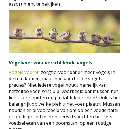
assortiment te bekijken.
Vogelvoer voor verschillende vogels
Vogels voeren
zorgt ervoor dat er meer vogels in
de tuin komen, maar hoe voert u die vogels
precies? Niet iedere vogel houdt namelijk van
hetzelfde voer. Wist u bijvoorbeeld dat mussen het
liefst zonnepitten en pindablokken eten? Ook is het
belangrijk op welke plek u het voer plaatst. Mussen
houden er bijvoorbeeld van om op een voedertafel
of op de grond te eten, terwijl spechten het liefst
voedsel eten van een boomstam op een rustige