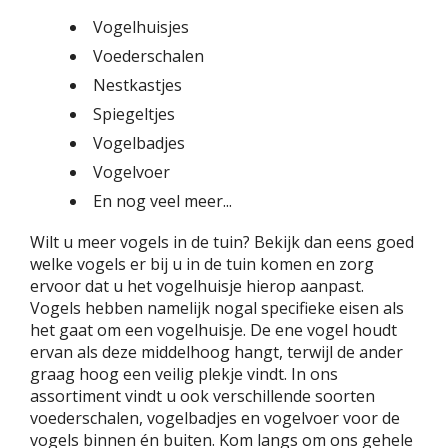
Vogelhuisjes
Voederschalen
Nestkastjes
Spiegeltjes
Vogelbadjes
Vogelvoer
En nog veel meer...
Wilt u meer vogels in de tuin? Bekijk dan eens goed
welke vogels er bij u in de tuin komen en zorg
ervoor dat u het vogelhuisje hierop aanpast.
Vogels hebben namelijk nogal specifieke eisen als
het gaat om een vogelhuisje. De ene vogel houdt
ervan als deze middelhoog hangt, terwijl de ander
graag hoog een veilig plekje vindt. In ons
assortiment vindt u ook verschillende soorten
voederschalen, vogelbadjes en vogelvoer voor de
vogels binnen én buiten. Kom langs om ons gehele