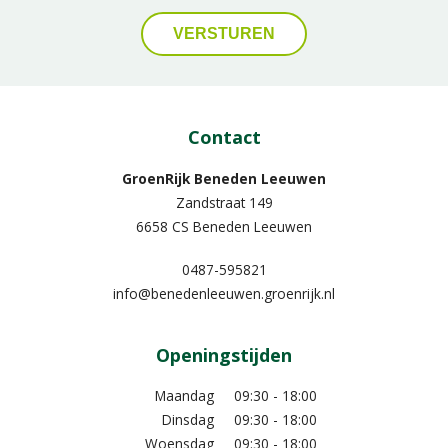
Contact
GroenRijk Beneden Leeuwen​
Zandstraat 149
6658 CS Beneden Leeuwen
0487-595821
info@benedenleeuwen.groenrijk.nl
Openingstijden
Maandag
09:30 - 18:00
Dinsdag
09:30 - 18:00
Woensdag
09:30 - 18:00