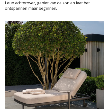
Leun achterover, geniet van de zon en laat het
ontspannen maar beginnen.