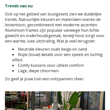
Trends van nu
Ook op het gebied van loungesets zien we duidelijke
trends. Natuurlijke kleuren en materialen voeren de
boventoon, gecombineerd met moderne accenten.
Aluminium frames zijn populair vanwege hun lichte
gewicht en onderhoudsgemak, terwijl hout zorgt voor
een warme, luxe uitstraling. Wat je veel terugziet:
Neutrale kleuren zoals beige en zand
Rope (touw) details voor een speels en luchtig
effect
Comfy kussens voor ultiem comfort
Lage, diepe zitvormen
Zo geef je jouw tuin een ontspannen sfeer.