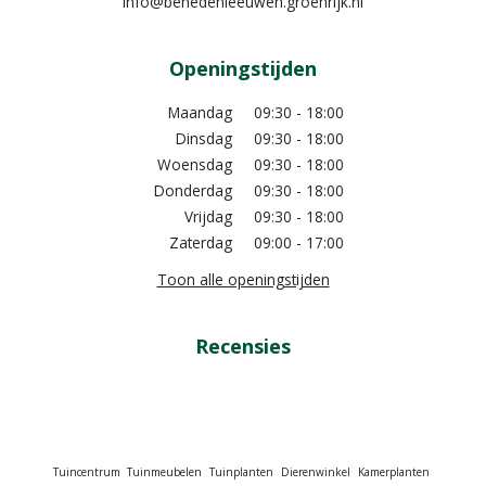
info@benedenleeuwen.groenrijk.nl
Openingstijden
Maandag
09:30 - 18:00
Dinsdag
09:30 - 18:00
Woensdag
09:30 - 18:00
Donderdag
09:30 - 18:00
Vrijdag
09:30 - 18:00
Zaterdag
09:00 - 17:00
Toon alle openingstijden
Recensies
Tuincentrum
Tuinmeubelen
Tuinplanten
Dierenwinkel
Kamerplanten