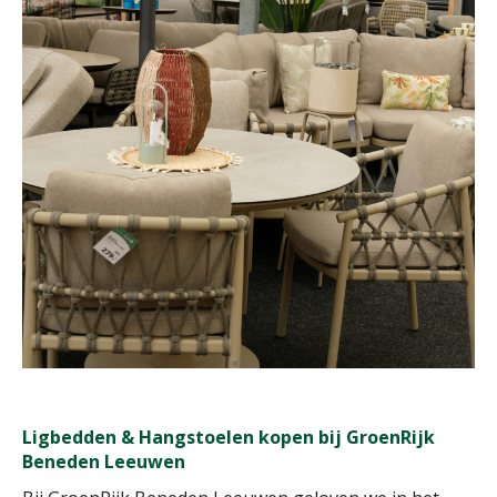
Ligbedden & Hangstoelen kopen bij GroenRijk
Beneden Leeuwen