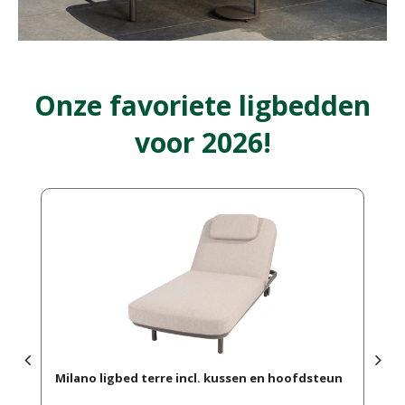
Onze favoriete ligbedden
voor 2026!
Milano ligbed terre incl. kussen en hoofdsteun