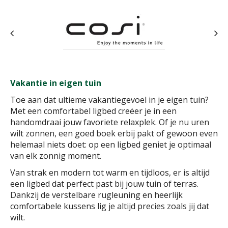
Vakantie in eigen tuin
Toe aan dat ultieme vakantiegevoel in je eigen tuin?
Met een comfortabel ligbed creëer je in een
handomdraai jouw favoriete relaxplek. Of je nu uren
wilt zonnen, een goed boek erbij pakt of gewoon even
helemaal niets doet: op een ligbed geniet je optimaal
van elk zonnig moment.
Van strak en modern tot warm en tijdloos, er is altijd
een ligbed dat perfect past bij jouw tuin of terras.
Dankzij de verstelbare rugleuning en heerlijk
comfortabele kussens lig je altijd precies zoals jij dat
wilt.