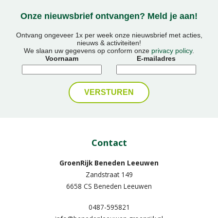
Onze nieuwsbrief ontvangen? Meld je aan!
Ontvang ongeveer 1x per week onze nieuwsbrief met acties,
nieuws & activiteiten!
We slaan uw gegevens op conform onze
privacy policy
.
Voornaam
E-mailadres
Contact
GroenRijk Beneden Leeuwen​
Zandstraat 149
6658 CS Beneden Leeuwen
0487-595821