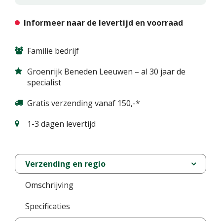
Informeer naar de levertijd en voorraad
Familie bedrijf
Groenrijk Beneden Leeuwen – al 30 jaar de
specialist
Gratis verzending vanaf 150,-*
1-3 dagen levertijd
Verzending en regio
Omschrijving
Specificaties