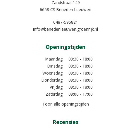
Zandstraat 149
6658 CS Beneden Leeuwen
0487-595821
info@benedenleeuwen.groenrijk.nl
Openingstijden
Maandag
09:30 - 18:00
Dinsdag
09:30 - 18:00
Woensdag
09:30 - 18:00
Donderdag
09:30 - 18:00
Vrijdag
09:30 - 18:00
Zaterdag
09:00 - 17:00
Toon alle openingstijden
Recensies