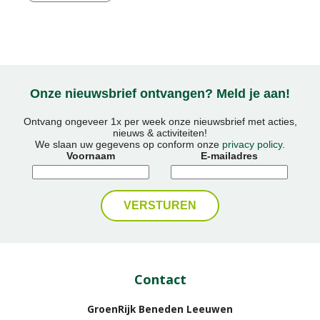
informatie
Onze nieuwsbrief ontvangen? Meld je aan!
Ontvang ongeveer 1x per week onze nieuwsbrief met acties,
nieuws & activiteiten!
We slaan uw gegevens op conform onze
privacy policy
.
Voornaam
E-mailadres
Contact
GroenRijk Beneden Leeuwen​