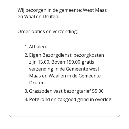
Wij bezorgen in de gemeente: West Maas
en Waal en Druten.
Order opties en verzending:
Afhalen
Eigen Bezorgdienst: bezorgkosten
zijn 15,00. Boven 150,00 gratis
verzending in de Gemeente west
Maas en Waal en in de Gemeente
Druten
Graszoden vast bezorgtarief 55,00
Potgrond en zakgoed grind in overleg