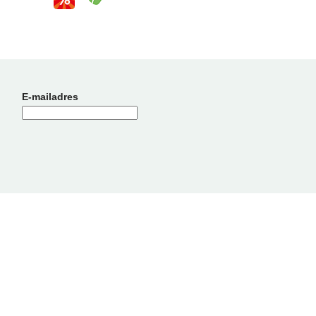
E-mailadres