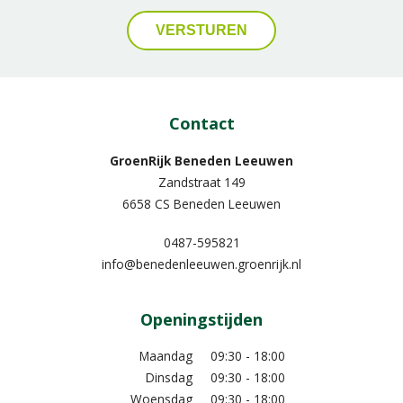
Contact
GroenRijk Beneden Leeuwen​
Zandstraat 149
6658 CS Beneden Leeuwen
0487-595821
info@benedenleeuwen.groenrijk.nl
Openingstijden
Maandag
09:30 - 18:00
Dinsdag
09:30 - 18:00
Woensdag
09:30 - 18:00