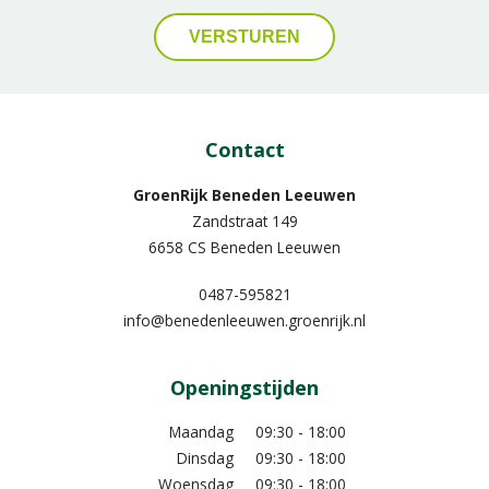
Contact
GroenRijk Beneden Leeuwen​
Zandstraat 149
6658 CS Beneden Leeuwen
0487-595821
info@benedenleeuwen.groenrijk.nl
Openingstijden
Maandag
09:30 - 18:00
Dinsdag
09:30 - 18:00
Woensdag
09:30 - 18:00