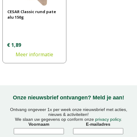
CESAR Classic rund pate
alu 150g
€
1
,
89
Meer informatie
Onze nieuwsbrief ontvangen? Meld je aan!
Ontvang ongeveer 1x per week onze nieuwsbrief met acties,
nieuws & activiteiten!
We slaan uw gegevens op conform onze
privacy policy
.
Voornaam
E-mailadres