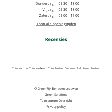
Donderdag
09:30 - 18:00
Vrijdag
09:30 - 18:00
Zaterdag
09:00 - 17:00
Toon alle openingstijden
Recensies
Tuincentrum
Tuinmeubelen
Tuinplanten
Dierenwinkel
Kamerplanten
© GroenRijk Beneden Leeuwen
Green Solutions
Tuincentrum Overzicht
Privacy policy