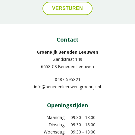
Contact
GroenRijk Beneden Leeuwen​
Zandstraat 149
6658 CS Beneden Leeuwen
0487-595821
info@benedenleeuwen.groenrijk.nl
Openingstijden
Maandag
09:30 - 18:00
Dinsdag
09:30 - 18:00
Woensdag
09:30 - 18:00