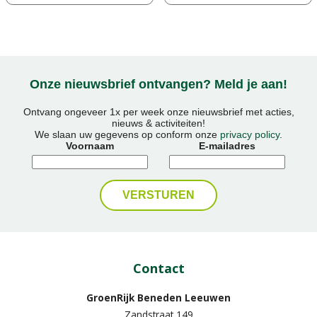
Onze nieuwsbrief ontvangen? Meld je aan!
Ontvang ongeveer 1x per week onze nieuwsbrief met acties,
nieuws & activiteiten!
We slaan uw gegevens op conform onze
privacy policy
.
Voornaam
E-mailadres
Contact
GroenRijk Beneden Leeuwen​
Zandstraat 149