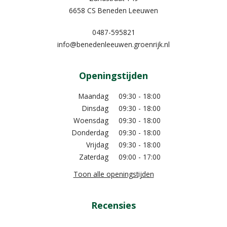
6658 CS Beneden Leeuwen
0487-595821
info@benedenleeuwen.groenrijk.nl
Openingstijden
Maandag
09:30 - 18:00
Dinsdag
09:30 - 18:00
Woensdag
09:30 - 18:00
Donderdag
09:30 - 18:00
Vrijdag
09:30 - 18:00
Zaterdag
09:00 - 17:00
Toon alle openingstijden
Recensies