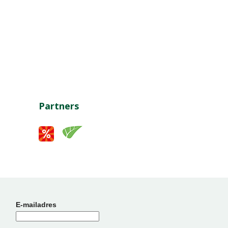
Partners
E-mailadres