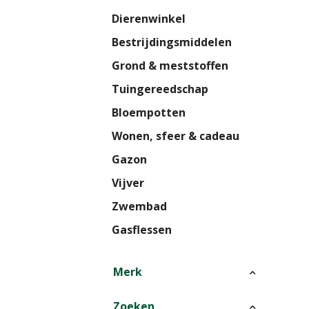
Dierenwinkel
Bestrijdingsmiddelen
Grond & meststoffen
Tuingereedschap
Bloempotten
Wonen, sfeer & cadeau
Gazon
Vijver
Zwembad
Gasflessen
Merk
Zoeken