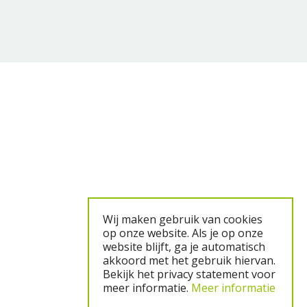
Wij maken gebruik van cookies
op onze website. Als je op onze
website blijft, ga je automatisch
akkoord met het gebruik hiervan.
Bekijk het privacy statement voor
meer informatie.
Meer informatie