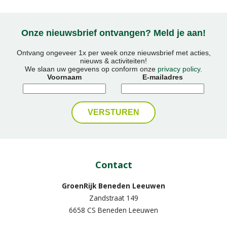
Onze nieuwsbrief ontvangen? Meld je aan!
Ontvang ongeveer 1x per week onze nieuwsbrief met acties,
nieuws & activiteiten!
We slaan uw gegevens op conform onze
privacy policy
.
Voornaam
E-mailadres
Contact
GroenRijk Beneden Leeuwen​
Zandstraat 149
6658 CS Beneden Leeuwen