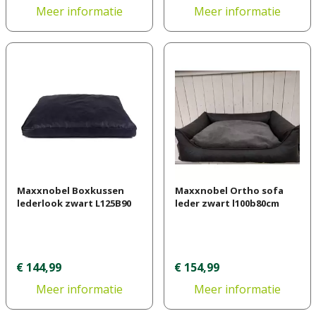
Meer informatie
Meer informatie
Maxxnobel Boxkussen
Maxxnobel Ortho sofa
lederlook zwart L125B90
leder zwart l100b80cm
€
144
,
99
€
154
,
99
Meer informatie
Meer informatie