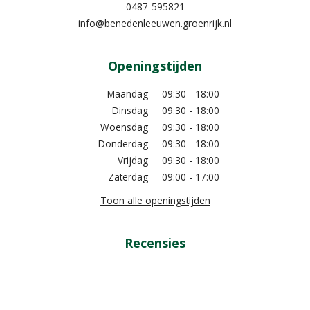
0487-595821
info@benedenleeuwen.groenrijk.nl
Openingstijden
Maandag
09:30 - 18:00
Dinsdag
09:30 - 18:00
Woensdag
09:30 - 18:00
Donderdag
09:30 - 18:00
Vrijdag
09:30 - 18:00
Zaterdag
09:00 - 17:00
Toon alle openingstijden
Recensies