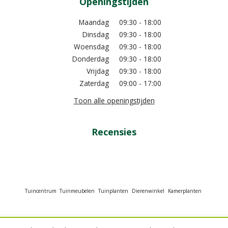
Openingstijden
Maandag
09:30 - 18:00
Dinsdag
09:30 - 18:00
Woensdag
09:30 - 18:00
Donderdag
09:30 - 18:00
Vrijdag
09:30 - 18:00
Zaterdag
09:00 - 17:00
Toon alle openingstijden
Recensies
Tuincentrum
Tuinmeubelen
Tuinplanten
Dierenwinkel
Kamerplanten