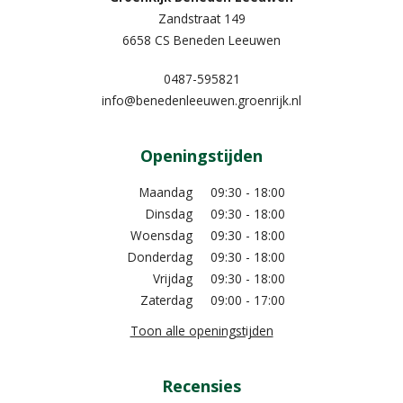
Zandstraat 149
6658 CS Beneden Leeuwen
0487-595821
info@benedenleeuwen.groenrijk.nl
Openingstijden
Maandag
09:30 - 18:00
Dinsdag
09:30 - 18:00
Woensdag
09:30 - 18:00
Donderdag
09:30 - 18:00
Vrijdag
09:30 - 18:00
Zaterdag
09:00 - 17:00
Toon alle openingstijden
Recensies