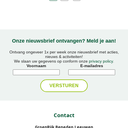
Onze nieuwsbrief ontvangen? Meld je aan!
Ontvang ongeveer 1x per week onze nieuwsbrief met acties,
nieuws & activiteiten!
We slaan uw gegevens op conform onze
privacy policy
.
Voornaam
E-mailadres
Contact
GroenRijk Beneden Leeuwen​