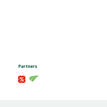
Partners