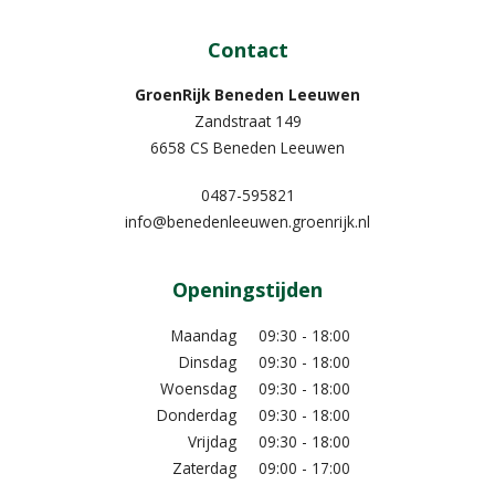
Contact
GroenRijk Beneden Leeuwen​
Zandstraat 149
6658 CS Beneden Leeuwen
0487-595821
info@benedenleeuwen.groenrijk.nl
Openingstijden
Maandag
09:30 - 18:00
Dinsdag
09:30 - 18:00
Woensdag
09:30 - 18:00
Donderdag
09:30 - 18:00
Vrijdag
09:30 - 18:00
Zaterdag
09:00 - 17:00