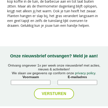
kop koffie in de tuin, de barbecue aan en tot laat buiten
zitten. Maar als de thermometer dagenlang blijft oplopen,
krijgt niet alleen jij het warm. Ook je tuin heeft het zwaar.
Planten hangen er slap bij, het gras verandert langzaam in
een geel tapijt en zelfs de tuinslang lijkt overuren te
draaien. Gelukkig kun je jouw tuin een handje helpen.
Onze nieuwsbrief ontvangen? Meld je aan!
Ontvang ongeveer 1x per week onze nieuwsbrief met acties,
nieuws & activiteiten!
We slaan uw gegevens op conform onze
privacy policy
.
Voornaam
E-mailadres