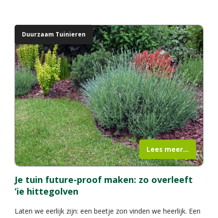
Duurzaam Tuinieren
Lees meer...
Je tuin future-proof maken: zo overleeft
‘ie hittegolven
Laten we eerlijk zijn: een beetje zon vinden we heerlijk. Een