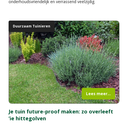
onderhoudsvriendelijk en verrassend veelzijdig.
Duurzaam Tuinieren
Lees meer...
Je tuin future-proof maken: zo overleeft
‘ie hittegolven