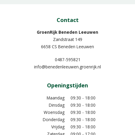
Contact
GroenRijk Beneden Leeuwen​
Zandstraat 149
6658 CS Beneden Leeuwen
0487-595821
info@benedenleeuwen.groenrijk.nl
Openingstijden
Maandag
09:30 - 18:00
Dinsdag
09:30 - 18:00
Woensdag
09:30 - 18:00
Donderdag
09:30 - 18:00
Vrijdag
09:30 - 18:00
Zaterdag
09:00 - 17:00