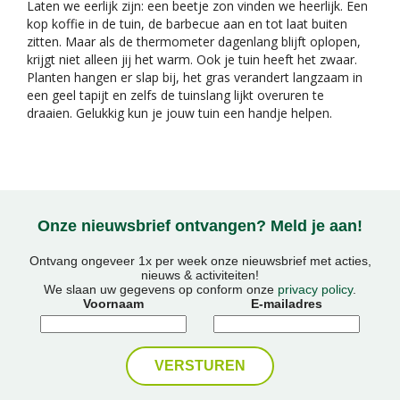
Laten we eerlijk zijn: een beetje zon vinden we heerlijk. Een
kop koffie in de tuin, de barbecue aan en tot laat buiten
zitten. Maar als de thermometer dagenlang blijft oplopen,
krijgt niet alleen jij het warm. Ook je tuin heeft het zwaar.
Planten hangen er slap bij, het gras verandert langzaam in
een geel tapijt en zelfs de tuinslang lijkt overuren te
draaien. Gelukkig kun je jouw tuin een handje helpen.
Onze nieuwsbrief ontvangen? Meld je aan!
Ontvang ongeveer 1x per week onze nieuwsbrief met acties,
nieuws & activiteiten!
We slaan uw gegevens op conform onze
privacy policy
.
Voornaam
E-mailadres