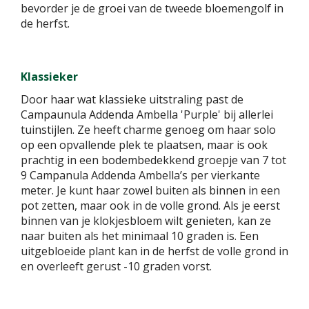
bevorder je de groei van de tweede bloemengolf in
de herfst.
Klassieker
Door haar wat klassieke uitstraling past de
Campaunula Addenda Ambella 'Purple' bij allerlei
tuinstijlen. Ze heeft charme genoeg om haar solo
op een opvallende plek te plaatsen, maar is ook
prachtig in een bodembedekkend groepje van 7 tot
9 Campanula Addenda Ambella’s per vierkante
meter. Je kunt haar zowel buiten als binnen in een
pot zetten, maar ook in de volle grond. Als je eerst
binnen van je klokjesbloem wilt genieten, kan ze
naar buiten als het minimaal 10 graden is. Een
uitgebloeide plant kan in de herfst de volle grond in
en overleeft gerust -10 graden vorst.