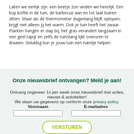
Laten we eerlijk zijn: een beetje zon vinden we heerlijk. Een
kop koffie in de tuin, de barbecue aan en tot laat buiten
zitten. Maar als de thermometer dagenlang blijft oplopen,
krijgt niet alleen jij het warm. Ook je tuin heeft het zwaar.
Planten hangen er slap bij, het gras verandert langzaam in
een geel tapijt en zelfs de tuinslang lijkt overuren te
draaien. Gelukkig kun je jouw tuin een handje helpen.
Onze nieuwsbrief ontvangen? Meld je aan!
Ontvang ongeveer 1x per week onze nieuwsbrief met acties,
nieuws & activiteiten!
We slaan uw gegevens op conform onze
privacy policy
.
Voornaam
E-mailadres