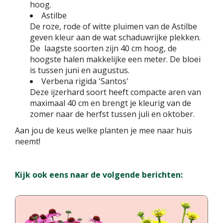
hoog.
Astilbe
De roze, rode of witte pluimen van de Astilbe
geven kleur aan de wat schaduwrijke plekken.
De laagste soorten zijn 40 cm hoog, de
hoogste halen makkelijke een meter. De bloei
is tussen juni en augustus.
Verbena rigida 'Santos'
Deze ijzerhard soort heeft compacte aren van
maximaal 40 cm en brengt je kleurig van de
zomer naar de herfst tussen juli en oktober.
Aan jou de keus welke planten je mee naar huis
neemt!
Kijk ook eens naar de volgende berichten: