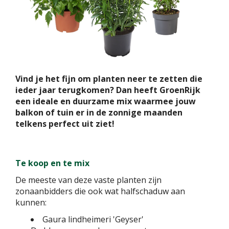
Vind je het fijn om planten neer te zetten die
ieder jaar terugkomen? Dan heeft GroenRijk
een ideale en duurzame mix waarmee jouw
balkon of tuin er in de zonnige maanden
telkens perfect uit ziet!
Te koop en te mix
De meeste van deze vaste planten zijn
zonaanbidders die ook wat halfschaduw aan
kunnen:
Gaura lindheimeri 'Geyser'