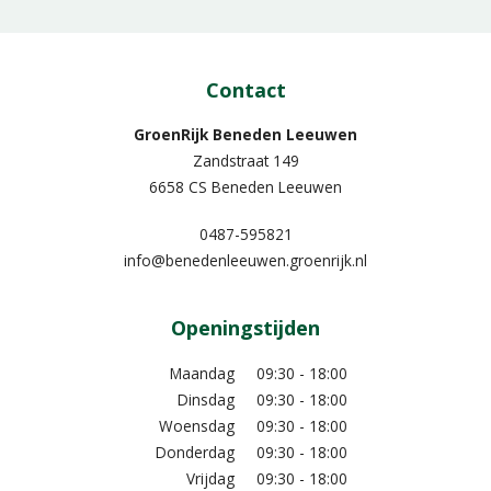
Contact
GroenRijk Beneden Leeuwen​
Zandstraat 149
6658 CS Beneden Leeuwen
0487-595821
info@benedenleeuwen.groenrijk.nl
Openingstijden
Maandag
09:30 - 18:00
Dinsdag
09:30 - 18:00
Woensdag
09:30 - 18:00
Donderdag
09:30 - 18:00
Vrijdag
09:30 - 18:00