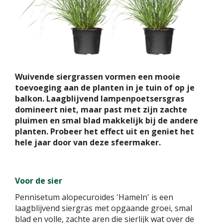
Wuivende siergrassen vormen een mooie
toevoeging aan de planten in je tuin of op je
balkon. Laagblijvend lampenpoetsersgras
domineert niet, maar past met zijn zachte
pluimen en smal blad makkelijk bij de andere
planten. Probeer het effect uit en geniet het
hele jaar door van deze sfeermaker.
Voor de sier
Pennisetum alopecuroides 'Hameln' is een
laagblijvend siergras met opgaande groei, smal
blad en volle, zachte aren die sierlijk wat over de