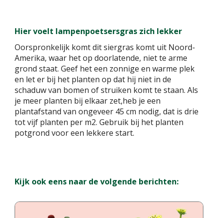
Hier voelt lampenpoetsersgras zich lekker
Oorspronkelijk komt dit siergras komt uit Noord-
Amerika, waar het op doorlatende, niet te arme
grond staat. Geef het een zonnige en warme plek
en let er bij het planten op dat hij niet in de
schaduw van bomen of struiken komt te staan. Als
je meer planten bij elkaar zet,heb je een
plantafstand van ongeveer 45 cm nodig, dat is drie
tot vijf planten per m2. Gebruik bij het planten
potgrond voor een lekkere start.
Kijk ook eens naar de volgende berichten: