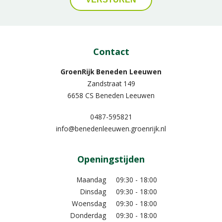
Contact
GroenRijk Beneden Leeuwen​
Zandstraat 149
6658 CS Beneden Leeuwen
0487-595821
info@benedenleeuwen.groenrijk.nl
Openingstijden
Maandag
09:30 - 18:00
Dinsdag
09:30 - 18:00
Woensdag
09:30 - 18:00
Donderdag
09:30 - 18:00