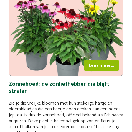
Lees meer...
Zonnehoed: de zonliefhebber die blijft
stralen
Zie je die vrolijke bloemen met hun stekelige hartje en
bloemblaadjes die een beetje doen denken aan een hoed?
Jep, dat is dus de zonnehoed, officieel bekend als Echinacea
purpurea. Deze plant is helemaal gek op zon en fleurt je
tuin of balkon van juli tot september op alsof het elke dag