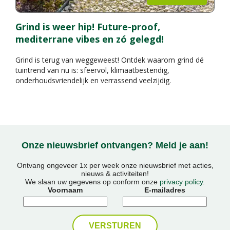
Grind is weer hip! Future-proof,
mediterrane vibes en zó gelegd!
Grind is terug van weggeweest! Ontdek waarom grind dé
tuintrend van nu is: sfeervol, klimaatbestendig,
onderhoudsvriendelijk en verrassend veelzijdig.
Onze nieuwsbrief ontvangen? Meld je aan!
Ontvang ongeveer 1x per week onze nieuwsbrief met acties,
nieuws & activiteiten!
We slaan uw gegevens op conform onze
privacy policy
.
Voornaam
E-mailadres