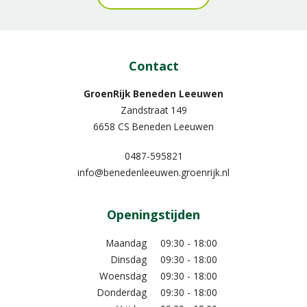
Contact
GroenRijk Beneden Leeuwen​
Zandstraat 149
6658 CS Beneden Leeuwen
0487-595821
info@benedenleeuwen.groenrijk.nl
Openingstijden
Maandag
09:30 - 18:00
Dinsdag
09:30 - 18:00
Woensdag
09:30 - 18:00
Donderdag
09:30 - 18:00