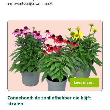
een avontuurlijke tuin maakt.
Lees meer...
Zonnehoed: de zonliefhebber die blijft
stralen