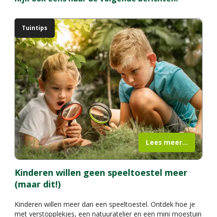
Tuintips
Lees meer...
Kinderen willen geen speeltoestel meer
(maar dit!)
Kinderen willen meer dan een speeltoestel. Ontdek hoe je
met verstopplekjes, een natuuratelier en een mini moestuin