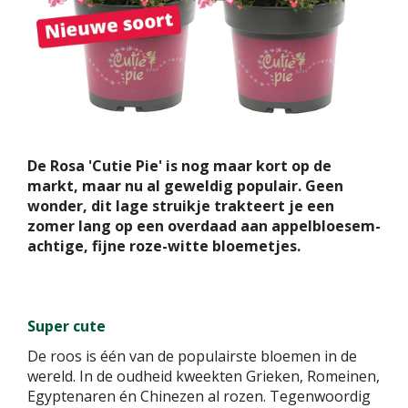
De Rosa 'Cutie Pie' is nog maar kort op de
markt, maar nu al geweldig populair. Geen
wonder, dit lage struikje trakteert je een
zomer lang op een overdaad aan appelbloesem-
achtige, fijne roze-witte bloemetjes.
Super cute
De roos is één van de populairste bloemen in de
wereld. In de oudheid kweekten Grieken, Romeinen,
Egyptenaren én Chinezen al rozen. Tegenwoordig