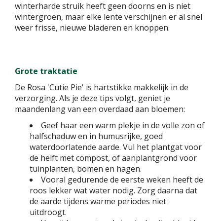
winterharde struik heeft geen doorns en is niet
wintergroen, maar elke lente verschijnen er al snel
weer frisse, nieuwe bladeren en knoppen.
Grote traktatie
De Rosa 'Cutie Pie' is hartstikke makkelijk in de
verzorging. Als je deze tips volgt, geniet je
maandenlang van een overdaad aan bloemen:
Geef haar een warm plekje in de volle zon of
halfschaduw en in humusrijke, goed
waterdoorlatende aarde. Vul het plantgat voor
de helft met compost, of aanplantgrond voor
tuinplanten, bomen en hagen.
Vooral gedurende de eerste weken heeft de
roos lekker wat water nodig. Zorg daarna dat
de aarde tijdens warme periodes niet
uitdroogt.