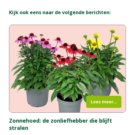
Kijk ook eens naar de volgende berichten:
Lees meer...
Zonnehoed: de zonliefhebber die blijft
stralen