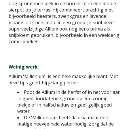
oog springende plek in de border of in een mooie
sierpot op je terras. Hij combineert prachtig met
bijvoorbeeld heesters, zwenkgras en lavendel,
maar is ook heel mooi in een groep. Je kunt deze
superveelzijdige Allium ook nog eens prima als
snijbloem gebruiken, bijvoorbeeld in een weelderig
zomerboeket.
Weinig werk
Allium 'Millenium' is een hele makkelijke plant. Met
deze tips geeft hij je lang plezier:
Poot de Allium in de herfst of in het voorjaar
in goed doorlatende grond op een zonnig
plekje of in halfschaduw en geef gelijk goed
water.
De 'Millennium' heeft daarna maar een
matige hoeveelheid water nodig. Zorg dat de