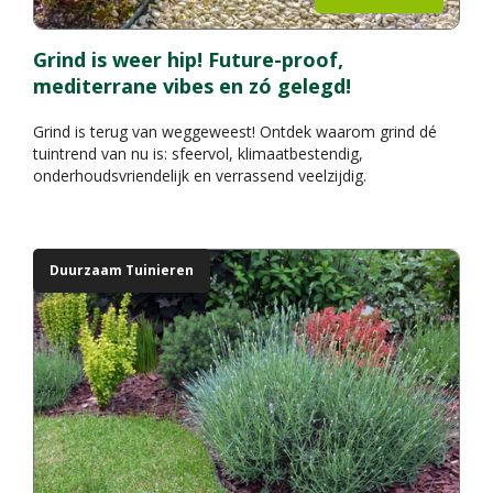
Grind is weer hip! Future-proof,
mediterrane vibes en zó gelegd!
Grind is terug van weggeweest! Ontdek waarom grind dé
tuintrend van nu is: sfeervol, klimaatbestendig,
onderhoudsvriendelijk en verrassend veelzijdig.
Duurzaam Tuinieren