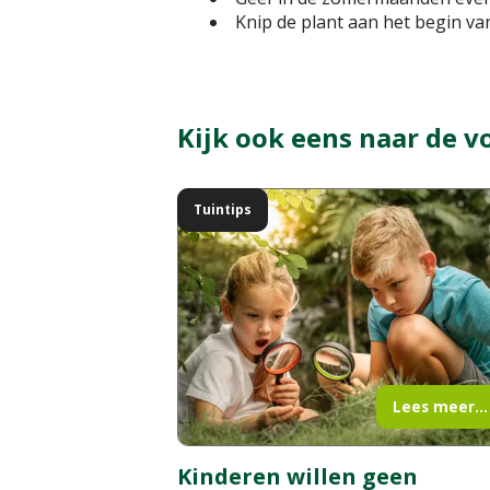
Knip de plant aan het begin va
Kijk ook eens naar de v
Tuintips
Lees meer...
Kinderen willen geen