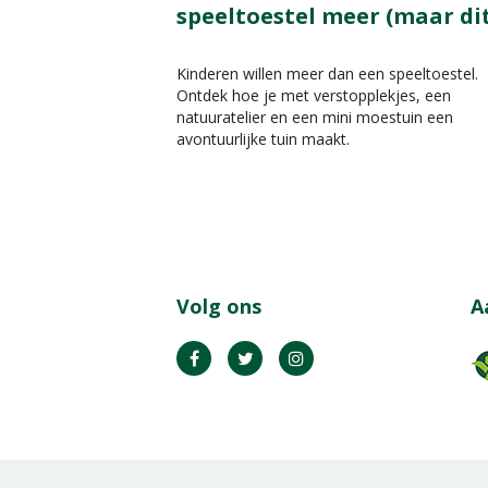
speeltoestel meer (maar dit
Kinderen willen meer dan een speeltoestel.
Ontdek hoe je met verstopplekjes, een
natuuratelier en een mini moestuin een
avontuurlijke tuin maakt.
Volg ons
A