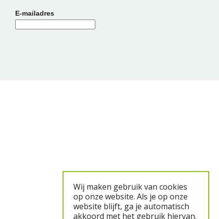
E-mailadres
Wij maken gebruik van cookies
op onze website. Als je op onze
website blijft, ga je automatisch
akkoord met het gebruik hiervan.