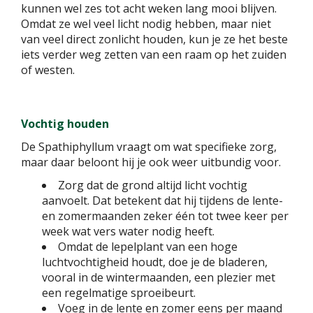
kunnen wel zes tot acht weken lang mooi blijven.
Omdat ze wel veel licht nodig hebben, maar niet
van veel direct zonlicht houden, kun je ze het beste
iets verder weg zetten van een raam op het zuiden
of westen.
Vochtig houden
De Spathiphyllum vraagt om wat specifieke zorg,
maar daar beloont hij je ook weer uitbundig voor.
Zorg dat de grond altijd licht vochtig
aanvoelt. Dat betekent dat hij tijdens de lente-
en zomermaanden zeker één tot twee keer per
week wat vers water nodig heeft.
Omdat de lepelplant van een hoge
luchtvochtigheid houdt, doe je de bladeren,
vooral in de wintermaanden, een plezier met
een regelmatige sproeibeurt.
Voeg in de lente en zomer eens per maand