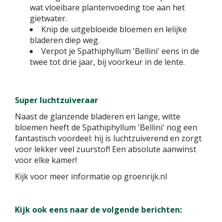
wat vloeibare plantenvoeding toe aan het
gietwater.
Knip de uitgebloeide bloemen en lelijke
bladeren diep weg.
Verpot je Spathiphyllum 'Bellini' eens in de
twee tot drie jaar, bij voorkeur in de lente.
Super luchtzuiveraar
Naast de glanzende bladeren en lange, witte
bloemen heeft de Spathiphyllum 'Bellini' nog een
fantastisch voordeel: hij is luchtzuiverend en zorgt
voor lekker veel zuurstof! Een absolute aanwinst
voor elke kamer!
Kijk voor meer informatie op groenrijk.nl
Kijk ook eens naar de volgende berichten: