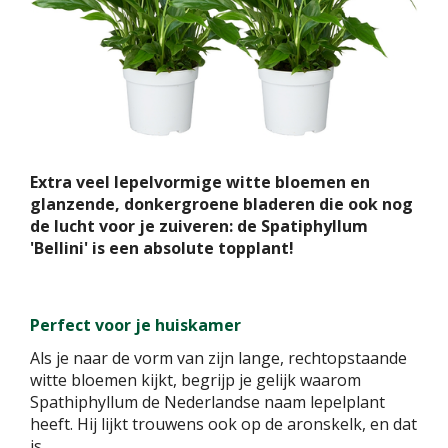
Extra veel lepelvormige witte bloemen en
glanzende, donkergroene bladeren die ook nog
de lucht voor je zuiveren: de Spatiphyllum
'Bellini' is een absolute topplant!
Perfect voor je huiskamer
Als je naar de vorm van zijn lange, rechtopstaande
witte bloemen kijkt, begrijp je gelijk waarom
Spathiphyllum de Nederlandse naam lepelplant
heeft. Hij lijkt trouwens ook op de aronskelk, en dat
is