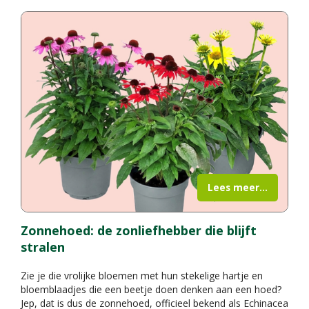
Lees meer...
Zonnehoed: de zonliefhebber die blijft
stralen
Zie je die vrolijke bloemen met hun stekelige hartje en
bloemblaadjes die een beetje doen denken aan een hoed?
Jep, dat is dus de zonnehoed, officieel bekend als Echinacea