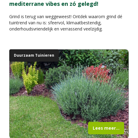
mediterrane vibes en zó gelegd!
Grind is terug van weggeweest! Ontdek waarom grind dé
tuintrend van nu is: sfeervol, klimaatbestendig,
onderhoudsvriendelijk en verrassend veelzijdig.
Duurzaam Tuinieren
Lees meer...