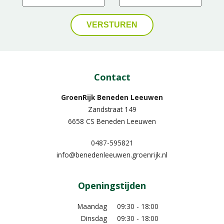
Contact
GroenRijk Beneden Leeuwen​
Zandstraat 149
6658 CS Beneden Leeuwen
0487-595821
info@benedenleeuwen.groenrijk.nl
Openingstijden
Maandag
09:30 - 18:00
Dinsdag
09:30 - 18:00