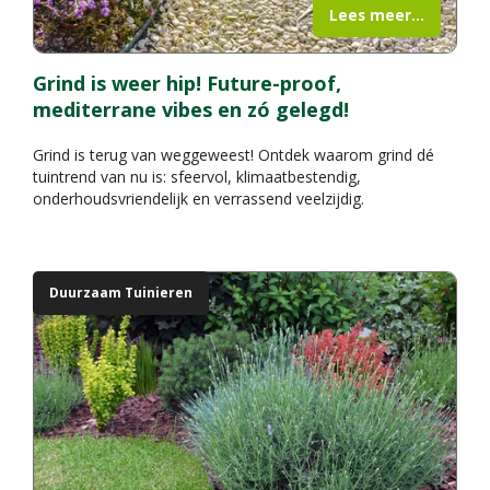
Lees meer...
Grind is weer hip! Future-proof,
mediterrane vibes en zó gelegd!
Grind is terug van weggeweest! Ontdek waarom grind dé
tuintrend van nu is: sfeervol, klimaatbestendig,
onderhoudsvriendelijk en verrassend veelzijdig.
Duurzaam Tuinieren