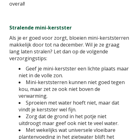
overal!
Stralende mini-kerstster
Als je er goed voor zorgt, bloeien mini-kerststerren
makkelijk door tot na december. Wil je ze graag
lang laten stralen? Let dan op de volgende
verzorgingstips:
Geef je mini-kerstster een lichte plaats maar
niet in de volle zon.
Mini-kerststerren kunnen niet goed tegen
kou, maar zet ze ook niet boven de
verwarming.
Sproeien met water hoeft niet, maar dat
vindt je kerstster wel fijn.
Zorg dat de grond in het potje niet
uitdroogt maar geef ook niet te veel water.
Met wekelijks wat universele vloeibare
plantenvoeding in het gietwater blijft het