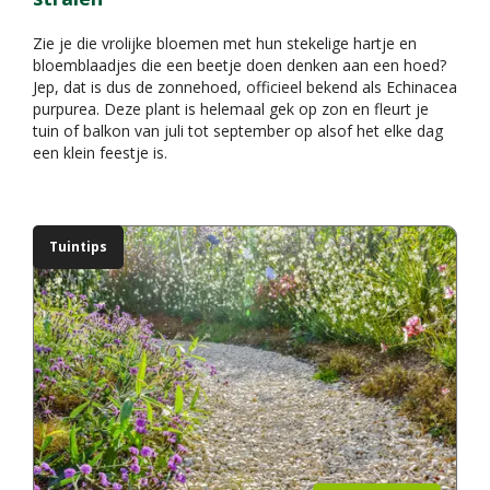
Zie je die vrolijke bloemen met hun stekelige hartje en
bloemblaadjes die een beetje doen denken aan een hoed?
Jep, dat is dus de zonnehoed, officieel bekend als Echinacea
purpurea. Deze plant is helemaal gek op zon en fleurt je
tuin of balkon van juli tot september op alsof het elke dag
een klein feestje is.
Tuintips