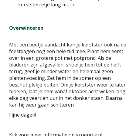
kerststerretje lang mooi.
Overwinteren
Met een beetje aandacht kan je kerstster ook na de
feestdagen nog een hele tijd mee. Plant hem eerst
over in een grotere pot met potgrond. Als de
bladeren zijn afgevallen, snoei je hem tot de helft
terug, geef je minder water en helemaal geen
plantenvoeding. Zet hem in de zomer op een
beschut plekje buiten. Om je kerstster weer te laten
bloeien, laat je hem vanaf oktober acht weken lang
elke dag veertien uur in het donker staan. Daarna
kan hij weer gaan schitteren.
Fijne dagen!
Kijk voor meer informatie op groenrijk.nl