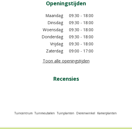
Openingstijden
Maandag
09:30 - 18:00
Dinsdag
09:30 - 18:00
Woensdag
09:30 - 18:00
Donderdag
09:30 - 18:00
Vrijdag
09:30 - 18:00
Zaterdag
09:00 - 17:00
Toon alle openingstijden
Recensies
Tuincentrum
Tuinmeubelen
Tuinplanten
Dierenwinkel
Kamerplanten