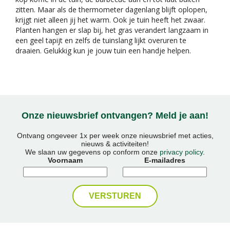
zitten. Maar als de thermometer dagenlang blijft oplopen,
krijgt niet alleen jij het warm. Ook je tuin heeft het zwaar.
Planten hangen er slap bij, het gras verandert langzaam in
een geel tapijt en zelfs de tuinslang lijkt overuren te
draaien. Gelukkig kun je jouw tuin een handje helpen.
Onze nieuwsbrief ontvangen? Meld je aan!
Ontvang ongeveer 1x per week onze nieuwsbrief met acties,
nieuws & activiteiten!
We slaan uw gegevens op conform onze
privacy policy
.
Voornaam
E-mailadres