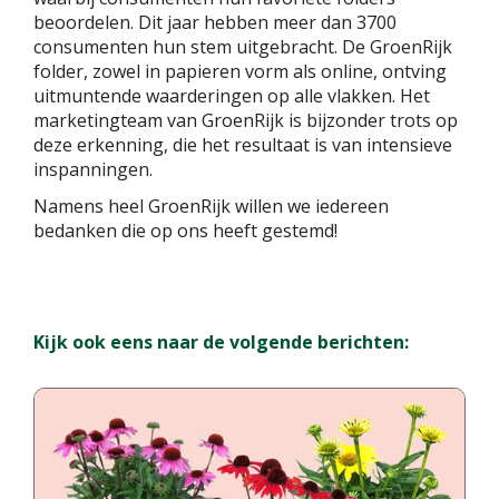
beoordelen. Dit jaar hebben meer dan 3700
consumenten hun stem uitgebracht. De GroenRijk
folder, zowel in papieren vorm als online, ontving
uitmuntende waarderingen op alle vlakken. Het
marketingteam van GroenRijk is bijzonder trots op
deze erkenning, die het resultaat is van intensieve
inspanningen.
Namens heel GroenRijk willen we iedereen
bedanken die op ons heeft gestemd!
Kijk ook eens naar de volgende berichten: