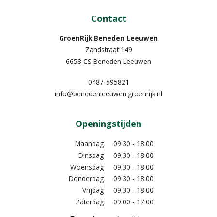
Contact
GroenRijk Beneden Leeuwen​
Zandstraat 149
6658 CS Beneden Leeuwen
0487-595821
info@benedenleeuwen.groenrijk.nl
Openingstijden
Maandag
09:30 - 18:00
Dinsdag
09:30 - 18:00
Woensdag
09:30 - 18:00
Donderdag
09:30 - 18:00
Vrijdag
09:30 - 18:00
Zaterdag
09:00 - 17:00