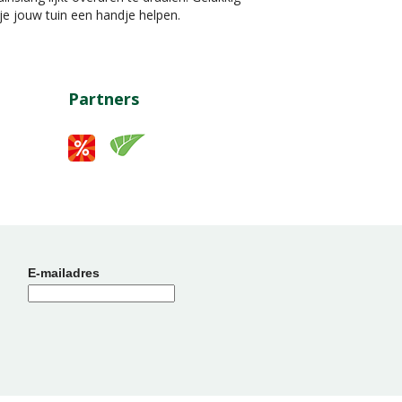
je jouw tuin een handje helpen.
Partners
E-mailadres