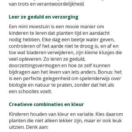
van trots en verantwoordelijkheid.
Leer ze geduld en verzorging
Een mini moestuin is een mooie manier om
kinderen te leren dat planten tijd en aandacht
nodig hebben. Elke dag een beetje water geven,
controleren of het aarde niet te droog is, en af en
toe wat bladeren verwijderen, zijn kleine klusjes die
veel opleveren. Zo leren ze geduld,
doorzettingsvermogen en hoe ze zelf kunnen
bijdragen aan het leven van iets anders. Bonus: het
is een perfecte gelegenheid om spelenderwijs over
biologie en natuur te praten, zonder dat het als
een schoolles voelt.
Creatieve combinaties en kleur
Kinderen houden van kleur en variatie. Kies daarom
planten die niet alleen lekker zijn, maar er ook leuk
uitzien. Denk aan: