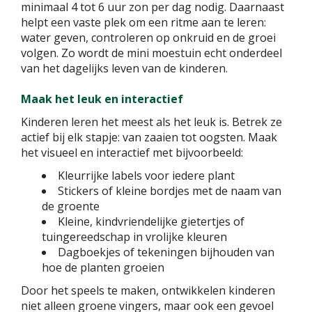
minimaal 4 tot 6 uur zon per dag nodig. Daarnaast
helpt een vaste plek om een ritme aan te leren:
water geven, controleren op onkruid en de groei
volgen. Zo wordt de mini moestuin echt onderdeel
van het dagelijks leven van de kinderen.
Maak het leuk en interactief
Kinderen leren het meest als het leuk is. Betrek ze
actief bij elk stapje: van zaaien tot oogsten. Maak
het visueel en interactief met bijvoorbeeld:
Kleurrijke labels voor iedere plant
Stickers of kleine bordjes met de naam van
de groente
Kleine, kindvriendelijke gietertjes of
tuingereedschap in vrolijke kleuren
Dagboekjes of tekeningen bijhouden van
hoe de planten groeien
Door het speels te maken, ontwikkelen kinderen
niet alleen groene vingers, maar ook een gevoel