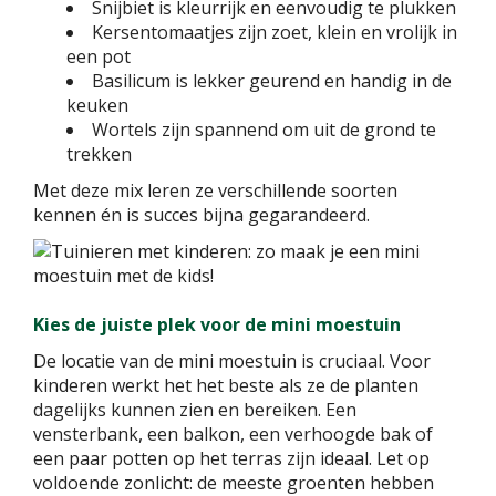
Snijbiet is kleurrijk en eenvoudig te plukken
Kersentomaatjes zijn zoet, klein en vrolijk in
een pot
Basilicum is lekker geurend en handig in de
keuken
Wortels zijn spannend om uit de grond te
trekken
Met deze mix leren ze verschillende soorten
kennen én is succes bijna gegarandeerd.
Kies de juiste plek voor de mini moestuin
De locatie van de mini moestuin is cruciaal. Voor
kinderen werkt het het beste als ze de planten
dagelijks kunnen zien en bereiken. Een
vensterbank, een balkon, een verhoogde bak of
een paar potten op het terras zijn ideaal. Let op
voldoende zonlicht: de meeste groenten hebben