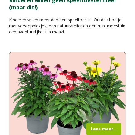
Kinderen willen geen speeltoestel meer
(maar dit!)
Kinderen willen meer dan een speeltoestel. Ontdek hoe je
met verstopplekjes, een natuuratelier en een mini moestuin
een avontuurlijke tuin maakt.
Lees meer...