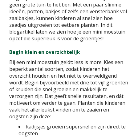
geen grote tuin te hebben. Met een paar slimme
ideeën, potten, bakjes of zelfs een vensterbank vol
zaaibakjes, kunnen kinderen al snel zien hoe
zaadjes uitgroeien tot eetbare planten. In dit
blogartikel laten we zien hoe je een mini moestuin
opzet die superleuk is voor de groentjes!
Begin klein en overzichtelijk
Bij een mini moestuin geldt: less is more. Kies een
beperkt aantal soorten, zodat kinderen het
overzicht houden en het niet te overweldigend
wordt. Begin bijvoorbeeld met drie tot vijf groenten
of kruiden die snel groeien en makkelijk te
verzorgen zijn. Dat geeft snelle resultaten, en dát
motiveert om verder te gaan. Planten die kinderen
vaak het allerleukst vinden om te zaaien en
oogsten zijn deze:
Radijsjes groeien supersnel en zijn direct te
oogsten