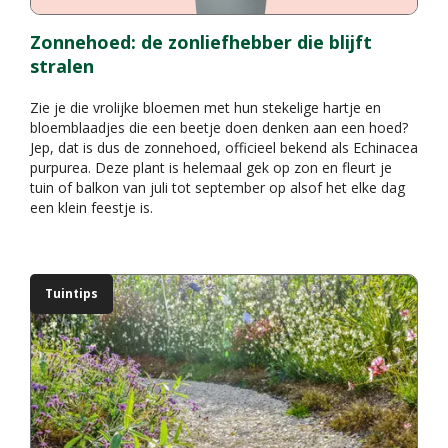
Zonnehoed: de zonliefhebber die blijft
stralen
Zie je die vrolijke bloemen met hun stekelige hartje en
bloemblaadjes die een beetje doen denken aan een hoed?
Jep, dat is dus de zonnehoed, officieel bekend als Echinacea
purpurea. Deze plant is helemaal gek op zon en fleurt je
tuin of balkon van juli tot september op alsof het elke dag
een klein feestje is.
Tuintips