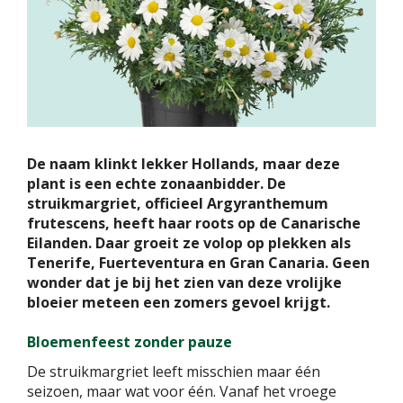
De naam klinkt lekker Hollands, maar deze
plant is een echte zonaanbidder. De
struikmargriet, officieel Argyranthemum
frutescens, heeft haar roots op de Canarische
Eilanden. Daar groeit ze volop op plekken als
Tenerife, Fuerteventura en Gran Canaria. Geen
wonder dat je bij het zien van deze vrolijke
bloeier meteen een zomers gevoel krijgt.
Bloemenfeest zonder pauze
De struikmargriet leeft misschien maar één
seizoen, maar wat voor één. Vanaf het vroege