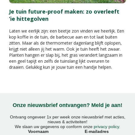
Je tuin future-proof maken: zo overleeft
‘ie hittegolven
Laten we eerlijk zijn: een beetje zon vinden we heerlijk. Een
kop koffie in de tuin, de barbecue aan en tot laat buiten
zitten. Maar als de thermometer dagenlang blijft oplopen,
krijgt niet alleen jij het warm. Ook je tuin heeft het zwaar.
Planten hangen er slap bij, het gras verandert langzaam in
een geel tapijt en zelfs de tuinslang lijkt overuren te
draaien. Gelukkig kun je jouw tuin een handje helpen.
Onze nieuwsbrief ontvangen? Meld je aan!
Ontvang ongeveer 1x per week onze nieuwsbrief met acties,
nieuws & activiteiten!
We slaan uw gegevens op conform onze
privacy policy
.
Voornaam
E-mailadres