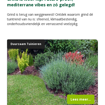
mediterrane vibes en zó gelegd!
Grind is terug van weggeweest! Ontdek waarom grind dé
tuintrend van nu is: sfeervol, klimaatbestendig,
onderhoudsvriendelijk en verrassend veelzijdig.
Duurzaam Tuinieren
Lees meer...