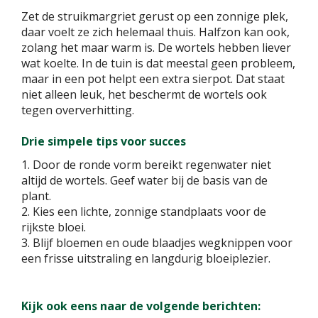
Zet de struikmargriet gerust op een zonnige plek,
daar voelt ze zich helemaal thuis. Halfzon kan ook,
zolang het maar warm is. De wortels hebben liever
wat koelte. In de tuin is dat meestal geen probleem,
maar in een pot helpt een extra sierpot. Dat staat
niet alleen leuk, het beschermt de wortels ook
tegen oververhitting.
Drie simpele tips voor succes
1. Door de ronde vorm bereikt regenwater niet
altijd de wortels. Geef water bij de basis van de
plant.
2. Kies een lichte, zonnige standplaats voor de
rijkste bloei.
3. Blijf bloemen en oude blaadjes wegknippen voor
een frisse uitstraling en langdurig bloeiplezier.
Kijk ook eens naar de volgende berichten: