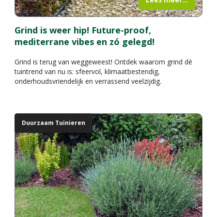
Grind is weer hip! Future-proof,
mediterrane vibes en zó gelegd!
Grind is terug van weggeweest! Ontdek waarom grind dé
tuintrend van nu is: sfeervol, klimaatbestendig,
onderhoudsvriendelijk en verrassend veelzijdig.
Duurzaam Tuinieren