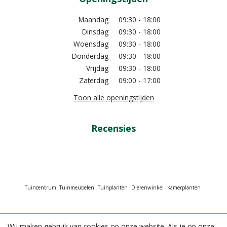
Maandag
09:30 - 18:00
Dinsdag
09:30 - 18:00
Woensdag
09:30 - 18:00
Donderdag
09:30 - 18:00
Vrijdag
09:30 - 18:00
Zaterdag
09:00 - 17:00
Toon alle openingstijden
Recensies
Tuincentrum
Tuinmeubelen
Tuinplanten
Dierenwinkel
Kamerplanten
Wij maken gebruik van cookies op onze website. Als je op onze