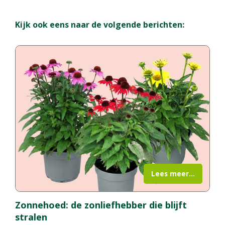
Kijk ook eens naar de volgende berichten:
Lees meer...
Zonnehoed: de zonliefhebber die blijft
stralen