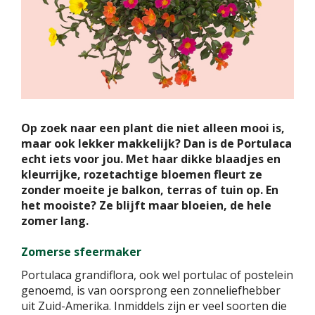
Op zoek naar een plant die niet alleen mooi is,
maar ook lekker makkelijk? Dan is de Portulaca
echt iets voor jou. Met haar dikke blaadjes en
kleurrijke, rozetachtige bloemen fleurt ze
zonder moeite je balkon, terras of tuin op. En
het mooiste? Ze blijft maar bloeien, de hele
zomer lang.
Zomerse sfeermaker
Portulaca grandiflora, ook wel portulac of postelein
genoemd, is van oorsprong een zonneliefhebber
uit Zuid-Amerika. Inmiddels zijn er veel soorten die