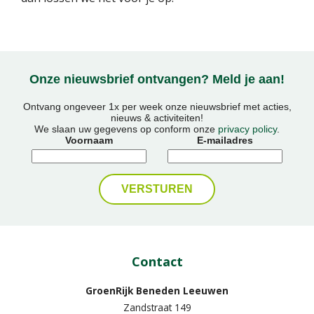
Onze nieuwsbrief ontvangen? Meld je aan!
Ontvang ongeveer 1x per week onze nieuwsbrief met acties,
nieuws & activiteiten!
We slaan uw gegevens op conform onze
privacy policy
.
Voornaam
E-mailadres
Contact
GroenRijk Beneden Leeuwen​
Zandstraat 149