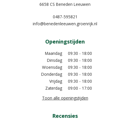
6658 CS Beneden Leeuwen
0487-595821
info@benedenleeuwen.groenrijk.nl
Openingstijden
Maandag
09:30 - 18:00
Dinsdag
09:30 - 18:00
Woensdag
09:30 - 18:00
Donderdag
09:30 - 18:00
Vrijdag
09:30 - 18:00
Zaterdag
09:00 - 17:00
Toon alle openingstijden
Recensies