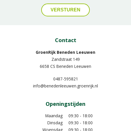
Contact
GroenRijk Beneden Leeuwen​
Zandstraat 149
6658 CS Beneden Leeuwen
0487-595821
info@benedenleeuwen.groenrijk.nl
Openingstijden
Maandag
09:30 - 18:00
Dinsdag
09:30 - 18:00
Woensdag
09:30 - 18:00