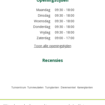
Openingstijden
Maandag
09:30 - 18:00
Dinsdag
09:30 - 18:00
Woensdag
09:30 - 18:00
Donderdag
09:30 - 18:00
Vrijdag
09:30 - 18:00
Zaterdag
09:00 - 17:00
Toon alle openingstijden
Recensies
Tuincentrum
Tuinmeubelen
Tuinplanten
Dierenwinkel
Kamerplanten