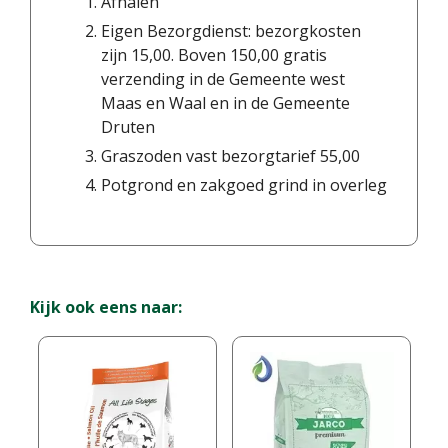
Afhalen
Eigen Bezorgdienst: bezorgkosten
zijn 15,00. Boven 150,00 gratis
verzending in de Gemeente west
Maas en Waal en in de Gemeente
Druten
Graszoden vast bezorgtarief 55,00
Potgrond en zakgoed grind in overleg
Kijk ook eens naar: