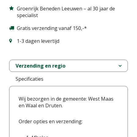
Groenrijk Beneden Leeuwen – al 30 jaar de
specialist
Gratis verzending vanaf 150,-*
1-3 dagen levertijd
Verzending en regio
Specificaties
Wij bezorgen in de gemeente: West Maas
en Waal en Druten.
Order opties en verzending: