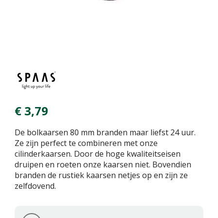
€
3
,
79
De bolkaarsen 80 mm branden maar liefst 24 uur.
Ze zijn perfect te combineren met onze
cilinderkaarsen. Door de hoge kwaliteitseisen
druipen en roeten onze kaarsen niet. Bovendien
branden de rustiek kaarsen netjes op en zijn ze
zelfdovend.