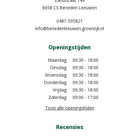
Zandstraat 149
6658 CS Beneden Leeuwen
0487-595821
info@benedenleeuwen.groenrijk.nl
Openingstijden
Maandag
09:30 - 18:00
Dinsdag
09:30 - 18:00
Woensdag
09:30 - 18:00
Donderdag
09:30 - 18:00
Vrijdag
09:30 - 18:00
Zaterdag
09:00 - 17:00
Toon alle openingstijden
Recensies