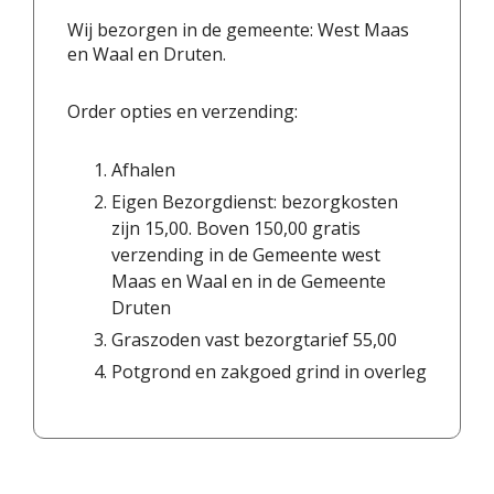
Wij bezorgen in de gemeente: West Maas
en Waal en Druten.
Order opties en verzending:
Afhalen
Eigen Bezorgdienst: bezorgkosten
zijn 15,00. Boven 150,00 gratis
verzending in de Gemeente west
Maas en Waal en in de Gemeente
Druten
Graszoden vast bezorgtarief 55,00
Potgrond en zakgoed grind in overleg