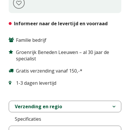
Informeer naar de levertijd en voorraad
Familie bedrijf
Groenrijk Beneden Leeuwen – al 30 jaar de
specialist
Gratis verzending vanaf 150,-*
1-3 dagen levertijd
Verzending en regio
Specificaties