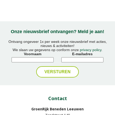
e
Onze nieuwsbrief ontvangen? Meld je aan!
Ontvang ongeveer 1x per week onze nieuwsbrief met acties,
nieuws & activiteiten!
We slaan uw gegevens op conform onze
privacy policy
.
Voornaam
E-mailadres
Contact
GroenRijk Beneden Leeuwen​