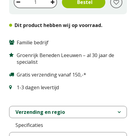
Dit product hebben wij op voorraad.
Familie bedrijf
Groenrijk Beneden Leeuwen – al 30 jaar de
specialist
Gratis verzending vanaf 150,-*
1-3 dagen levertijd
Verzending en regio
Specificaties