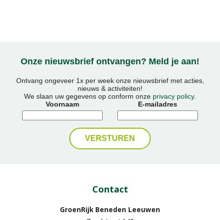
Onze nieuwsbrief ontvangen? Meld je aan!
Ontvang ongeveer 1x per week onze nieuwsbrief met acties,
nieuws & activiteiten!
We slaan uw gegevens op conform onze
privacy policy
.
Voornaam
E-mailadres
Contact
GroenRijk Beneden Leeuwen​