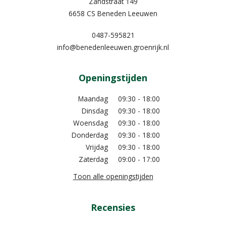
Zandstraat 149
6658 CS Beneden Leeuwen
0487-595821
info@benedenleeuwen.groenrijk.nl
Openingstijden
Maandag
09:30 - 18:00
Dinsdag
09:30 - 18:00
Woensdag
09:30 - 18:00
Donderdag
09:30 - 18:00
Vrijdag
09:30 - 18:00
Zaterdag
09:00 - 17:00
Toon alle openingstijden
Recensies