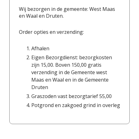
Wij bezorgen in de gemeente: West Maas
en Waal en Druten.
Order opties en verzending:
Afhalen
Eigen Bezorgdienst: bezorgkosten
zijn 15,00. Boven 150,00 gratis
verzending in de Gemeente west
Maas en Waal en in de Gemeente
Druten
Graszoden vast bezorgtarief 55,00
Potgrond en zakgoed grind in overleg