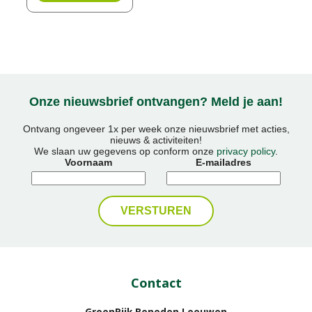
Onze nieuwsbrief ontvangen? Meld je aan!
Ontvang ongeveer 1x per week onze nieuwsbrief met acties,
nieuws & activiteiten!
We slaan uw gegevens op conform onze
privacy policy
.
Voornaam
E-mailadres
Contact
GroenRijk Beneden Leeuwen​