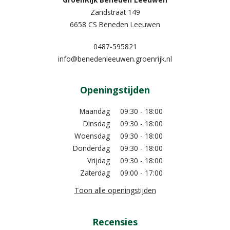
Zandstraat 149
6658 CS Beneden Leeuwen
0487-595821
info@benedenleeuwen.groenrijk.nl
Openingstijden
Maandag
09:30 - 18:00
Dinsdag
09:30 - 18:00
Woensdag
09:30 - 18:00
Donderdag
09:30 - 18:00
Vrijdag
09:30 - 18:00
Zaterdag
09:00 - 17:00
Toon alle openingstijden
Recensies