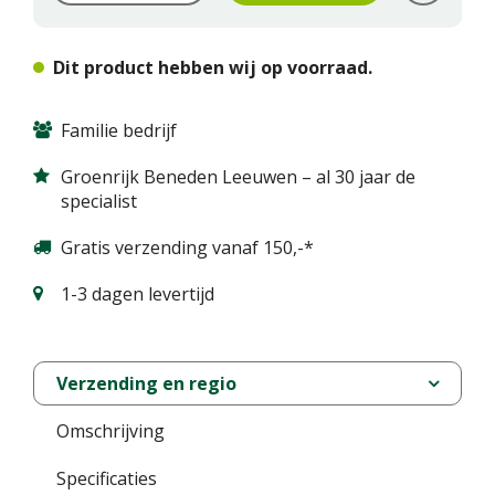
Dit product hebben wij op voorraad.
Familie bedrijf
Groenrijk Beneden Leeuwen – al 30 jaar de
specialist
Gratis verzending vanaf 150,-*
1-3 dagen levertijd
Verzending en regio
Omschrijving
Specificaties