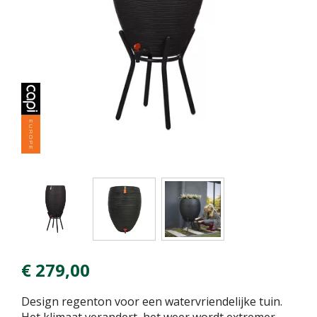
€
279
,
00
Design regenton voor een watervriendelijke tuin.