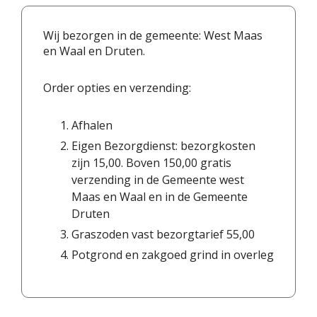
Wij bezorgen in de gemeente: West Maas
en Waal en Druten.
Order opties en verzending:
Afhalen
Eigen Bezorgdienst: bezorgkosten
zijn 15,00. Boven 150,00 gratis
verzending in de Gemeente west
Maas en Waal en in de Gemeente
Druten
Graszoden vast bezorgtarief 55,00
Potgrond en zakgoed grind in overleg