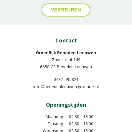
Contact
GroenRijk Beneden Leeuwen​
Zandstraat 149
6658 CS Beneden Leeuwen
0487-595821
info@benedenleeuwen.groenrijk.nl
Openingstijden
Maandag
09:30 - 18:00
Dinsdag
09:30 - 18:00
Woensdag
09:30 - 18:00