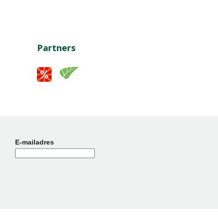
Partners
E-mailadres