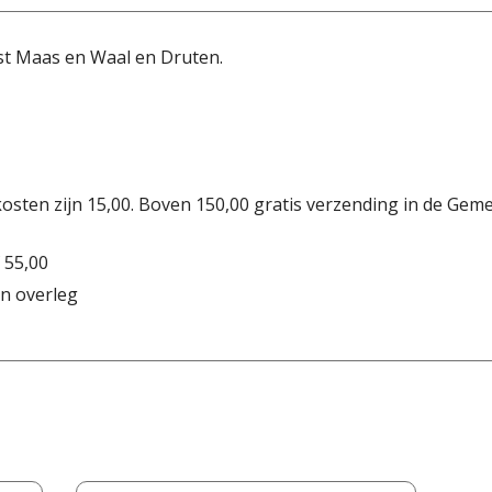
st Maas en Waal en Druten.
osten zijn 15,00. Boven 150,00 gratis verzending in de Gem
 55,00
n overleg