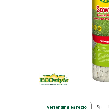
Specifi
Verzending en regio