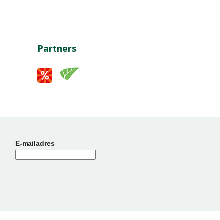
Partners
E-mailadres