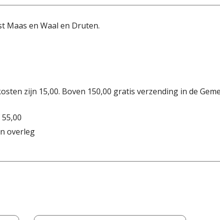
st Maas en Waal en Druten.
osten zijn 15,00. Boven 150,00 gratis verzending in de Gem
 55,00
n overleg