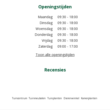
Openingstijden
Maandag
09:30 - 18:00
Dinsdag
09:30 - 18:00
Woensdag
09:30 - 18:00
Donderdag
09:30 - 18:00
Vrijdag
09:30 - 18:00
Zaterdag
09:00 - 17:00
Toon alle openingstijden
Recensies
Tuincentrum
Tuinmeubelen
Tuinplanten
Dierenwinkel
Kamerplanten