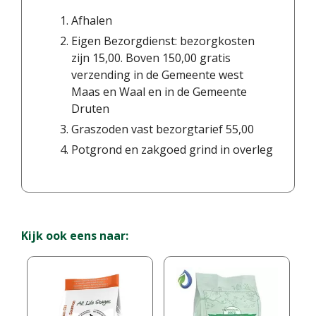
Afhalen
Eigen Bezorgdienst: bezorgkosten
zijn 15,00. Boven 150,00 gratis
verzending in de Gemeente west
Maas en Waal en in de Gemeente
Druten
Graszoden vast bezorgtarief 55,00
Potgrond en zakgoed grind in overleg
Kijk ook eens naar: