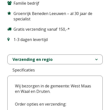
Familie bedrijf
Groenrijk Beneden Leeuwen – al 30 jaar de
specialist
Gratis verzending vanaf 150,-*
1-3 dagen levertijd
Verzending en regio
Specificaties
Wij bezorgen in de gemeente: West Maas
en Waal en Druten.
Order opties en verzending: