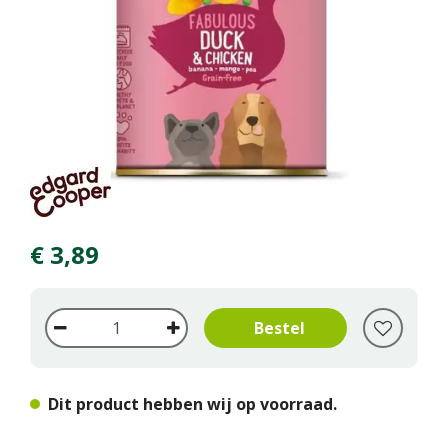
€
3
,
89
Dit product hebben wij op voorraad.