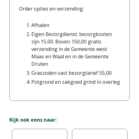
Order opties en verzending:
Afhalen
Eigen Bezorgdienst: bezorgkosten
zijn 15,00. Boven 150,00 gratis
verzending in de Gemeente west
Maas en Waal en in de Gemeente
Druten
Graszoden vast bezorgtarief 55,00
Potgrond en zakgoed grind in overleg
Kijk ook eens naar: