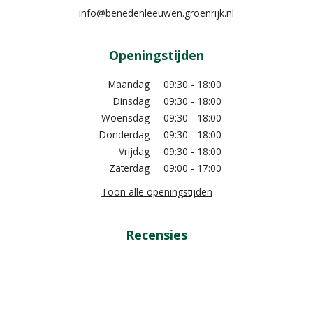
info@benedenleeuwen.groenrijk.nl
Openingstijden
Maandag
09:30 - 18:00
Dinsdag
09:30 - 18:00
Woensdag
09:30 - 18:00
Donderdag
09:30 - 18:00
Vrijdag
09:30 - 18:00
Zaterdag
09:00 - 17:00
Toon alle openingstijden
Recensies