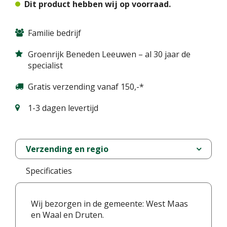
Dit product hebben wij op voorraad.
Familie bedrijf
Groenrijk Beneden Leeuwen – al 30 jaar de
specialist
Gratis verzending vanaf 150,-*
1-3 dagen levertijd
Verzending en regio
Specificaties
Wij bezorgen in de gemeente: West Maas
en Waal en Druten.