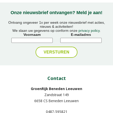
Onze nieuwsbrief ontvangen? Meld je aan!
Ontvang ongeveer 1x per week onze nieuwsbrief met acties,
nieuws & activiteiten!
We slaan uw gegevens op conform onze
privacy policy
.
Voornaam
E-mailadres
Contact
GroenRijk Beneden Leeuwen​
Zandstraat 149
6658 CS Beneden Leeuwen
0487-595821