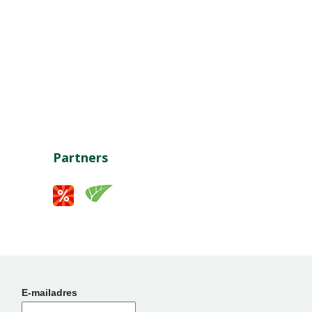
Partners
E-mailadres