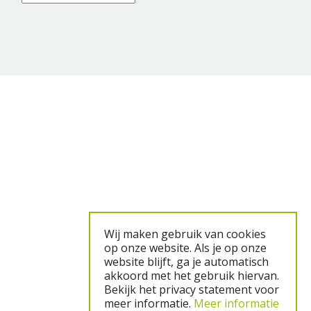
Wij maken gebruik van cookies
op onze website. Als je op onze
website blijft, ga je automatisch
akkoord met het gebruik hiervan.
Bekijk het privacy statement voor
meer informatie.
Meer informatie