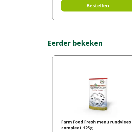
Bestellen
Eerder bekeken
Farm Food Fresh menu rundvlees
compleet 125g