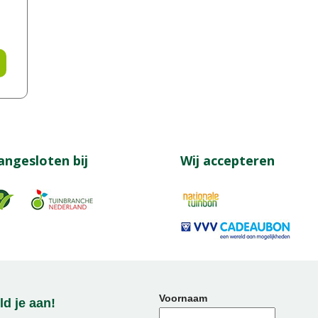
angesloten bij
Wij accepteren
Voornaam
d je aan!