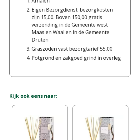
Afhalen
Eigen Bezorgdienst: bezorgkosten
zijn 15,00. Boven 150,00 gratis
verzending in de Gemeente west
Maas en Waal en in de Gemeente
Druten
Graszoden vast bezorgtarief 55,00
Potgrond en zakgoed grind in overleg
Kijk ook eens naar: