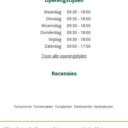
Openingstijden
Maandag
09:30 - 18:00
Dinsdag
09:30 - 18:00
Woensdag
09:30 - 18:00
Donderdag
09:30 - 18:00
Vrijdag
09:30 - 18:00
Zaterdag
09:00 - 17:00
Toon alle openingstijden
Recensies
Tuincentrum
Tuinmeubelen
Tuinplanten
Dierenwinkel
Kamerplanten