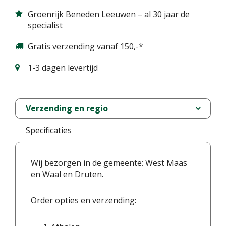
Groenrijk Beneden Leeuwen – al 30 jaar de
specialist
Gratis verzending vanaf 150,-*
1-3 dagen levertijd
Verzending en regio
Specificaties
Wij bezorgen in de gemeente: West Maas
en Waal en Druten.
Order opties en verzending: