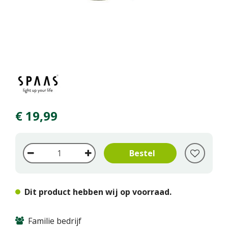
€
19
,
99
Dit product hebben wij op voorraad.
Familie bedrijf