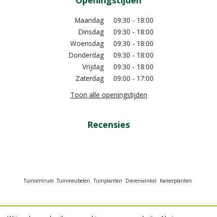
Openingstijden
Maandag
09:30 - 18:00
Dinsdag
09:30 - 18:00
Woensdag
09:30 - 18:00
Donderdag
09:30 - 18:00
Vrijdag
09:30 - 18:00
Zaterdag
09:00 - 17:00
Toon alle openingstijden
Recensies
Tuincentrum
Tuinmeubelen
Tuinplanten
Dierenwinkel
Kamerplanten