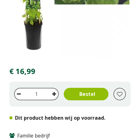
€
16
,
99
Dit product hebben wij op voorraad.
Familie bedrijf