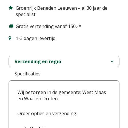
Groenrijk Beneden Leeuwen – al 30 jaar de
specialist
Gratis verzending vanaf 150,-*
1-3 dagen levertijd
Verzending en regio
Specificaties
Wij bezorgen in de gemeente: West Maas
en Waal en Druten.
Order opties en verzending: