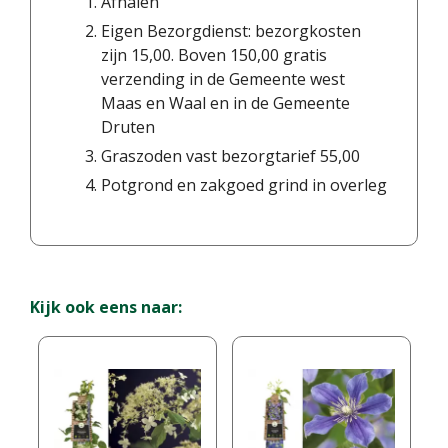
Afhalen
Eigen Bezorgdienst: bezorgkosten
zijn 15,00. Boven 150,00 gratis
verzending in de Gemeente west
Maas en Waal en in de Gemeente
Druten
Graszoden vast bezorgtarief 55,00
Potgrond en zakgoed grind in overleg
Kijk ook eens naar: