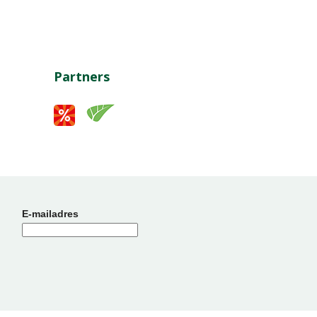
Partners
E-mailadres