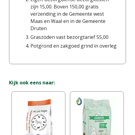
zijn 15,00. Boven 150,00 gratis
verzending in de Gemeente west
Maas en Waal en in de Gemeente
Druten
Graszoden vast bezorgtarief 55,00
Potgrond en zakgoed grind in overleg
Kijk ook eens naar: