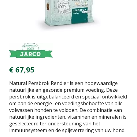
€
67
,
95
Natural Persbrok Rendier is een hoogwaardige
natuurlijke en gezonde premium voeding. Deze
persbrok is uitgebalanceerd en speciaal ontwikkeld
om aan de energie- en voedingsbehoefte van alle
volwassen honden te voldoen. De combinatie van
natuurlijke ingrediënten, vitaminen en mineralen is
geselecteerd ter ondersteuning van het
immuunsysteem en de spijsvertering van uw hond.