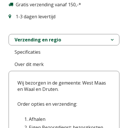
Gratis verzending vanaf 150,-*
1-3 dagen levertijd
Verzending en regio
Specificaties
Over dit merk
Wij bezorgen in de gemeente: West Maas
en Waal en Druten.
Order opties en verzending:
Afhalen
Eigen Bezorgdienst: bezorgkosten