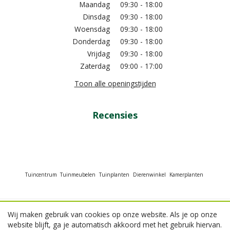
Maandag
09:30 - 18:00
Dinsdag
09:30 - 18:00
Woensdag
09:30 - 18:00
Donderdag
09:30 - 18:00
Vrijdag
09:30 - 18:00
Zaterdag
09:00 - 17:00
Toon alle openingstijden
Recensies
Tuincentrum
Tuinmeubelen
Tuinplanten
Dierenwinkel
Kamerplanten
Wij maken gebruik van cookies op onze website. Als je op onze
© GroenRijk Beneden Leeuwen
website blijft, ga je automatisch akkoord met het gebruik hiervan.
Green Solutions