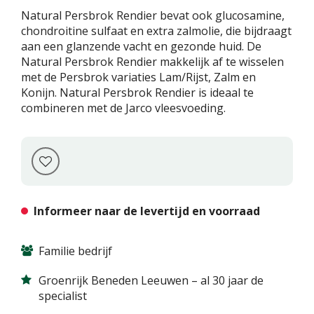
Natural Persbrok Rendier bevat ook glucosamine,
chondroitine sulfaat en extra zalmolie, die bijdraagt
aan een glanzende vacht en gezonde huid. De
Natural Persbrok Rendier makkelijk af te wisselen
met de Persbrok variaties Lam/Rijst, Zalm en
Konijn. Natural Persbrok Rendier is ideaal te
combineren met de Jarco vleesvoeding.
Informeer naar de levertijd en voorraad
Familie bedrijf
Groenrijk Beneden Leeuwen – al 30 jaar de
specialist