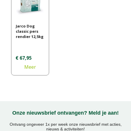
Jarco Dog
classic pers
rendier 12,5kg
€
67
,
95
Meer
informatie
Onze nieuwsbrief ontvangen? Meld je aan!
Ontvang ongeveer 1x per week onze nieuwsbrief met acties,
nieuws & activiteiten!