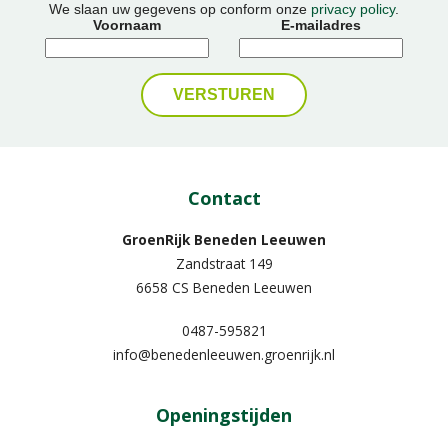
We slaan uw gegevens op conform onze
privacy policy
.
Voornaam
E-mailadres
Contact
GroenRijk Beneden Leeuwen​
Zandstraat 149
6658 CS Beneden Leeuwen
0487-595821
info@benedenleeuwen.groenrijk.nl
Openingstijden